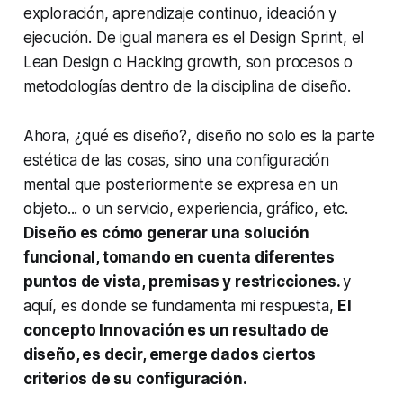
exploración, aprendizaje continuo, ideación y
ejecución. De igual manera es el Design Sprint, el
Lean Design o Hacking growth, son procesos o
metodologías dentro de la disciplina de diseño.
Ahora, ¿qué es diseño?, diseño no solo es la parte
estética de las cosas, sino una configuración
mental que posteriormente se expresa en un
objeto... o un servicio, experiencia, gráfico, etc.
Diseño es cómo generar una solución
funcional, tomando en cuenta diferentes
puntos de vista, premisas y restricciones.
y
aquí, es donde se fundamenta mi respuesta,
El
concepto Innovación es un resultado de
diseño, es decir, emerge dados ciertos
criterios de su configuración.