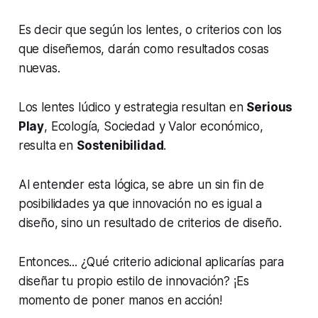
Es decir que según los lentes, o criterios con los
que diseñemos, darán como resultados cosas
nuevas.
Los lentes
lúdico
y
estrategia
resultan en
Serious
Play
,
Ecología
,
Sociedad
y
Valor económico
,
resulta en
Sostenibilidad
.
Al entender esta lógica, se abre un sin fin de
posibilidades ya que innovación no es igual a
diseño, sino un resultado de criterios de diseño.
Entonces... ¿Qué criterio adicional aplicarías para
diseñar tu propio estilo de innovación? ¡Es
momento de poner manos en acción!