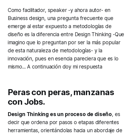
Como facilitador, speaker
-y ahora autor-
en
Business design, una pregunta frecuente que
emerge al estar expuesto a metodologías de
diseño es la diferencia entre Design Thinking
-Que
imagino que lo preguntan por ser la más popular
de esta naturaleza de metodologías-
y la
innovación, pues en esencia pareciera que es lo
mismo... A continuación doy mi respuesta
Peras con peras, manzanas
con Jobs.
Design Thinking es un proceso de diseño
, es
decir que ordena por pasos o etapas diferentes
herramientas, orientándolas hacia un abordaje de