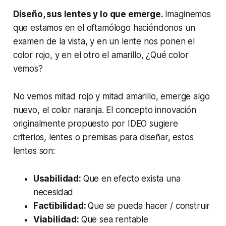
Diseño, sus lentes y lo que emerge.
Imaginemos
que estamos en el oftamólogo haciéndonos un
examen de la vista, y en un lente nos ponen el
color rojo, y en el otro el amarillo, ¿Qué color
vemos?
No vemos mitad rojo y mitad amarillo, emerge algo
nuevo, el color naranja. El concepto innovación
originalmente propuesto por IDEO sugiere
criterios, lentes o premisas para diseñar, estos
lentes son:
Usabilidad:
Que en efecto exista una
necesidad
Factibilidad:
Que se pueda hacer / construir
Viabilidad:
Que sea rentable