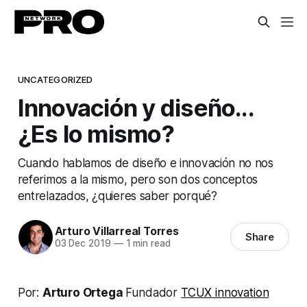
UNCATEGORIZED
Innovación y diseño...
¿Es lo mismo?
Cuando hablamos de diseño e innovación no nos
referimos a la mismo, pero son dos conceptos
entrelazados, ¿quieres saber porqué?
Arturo Villarreal Torres
Share
03 Dec 2019
—
1 min read
Por:
Arturo Ortega
Fundador
TCUX innovation