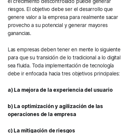
el crecimiento descontrolado puede generar
riesgos. El objetivo debe ser el desarrollo que
genere valor a la empresa para realmente sacar
provecho a su potencial y generar mayores
ganancias.
Las empresas deben tener en mente lo siguiente
para que su transición de lo tradicional a lo digital
sea fluida. Toda implementación de tecnología
debe ir enfocada hacia tres objetivos principales:
a) La mejora de la experiencia del usuario
b) La optimización y agilización de las
operaciones de la empresa
c) La mitigación de riesgos