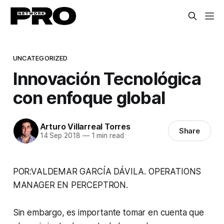
UNCATEGORIZED
Innovación Tecnológica
con enfoque global
Arturo Villarreal Torres
Share
14 Sep 2018
—
1 min read
POR:VALDEMAR GARCÍA DÁVILA. OPERATIONS
MANAGER EN PERCEPTRON.
Sin embargo, es importante tomar en cuenta que