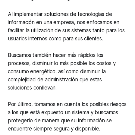
Al implementar soluciones de tecnologías de
información en una empresa, nos enfocamos en
facilitar la utilización de sus sistemas tanto para los
usuarios internos como para sus clientes.
Buscamos también hacer más rápidos los
procesos, disminuir lo más posible los costos y
consumo energético, así como disminuir la
complejidad de administración que estas
soluciones conllevan.
Por último, tomamos en cuenta los posibles riesgos
a los que está expuesto un sistema y buscamos
protegerlo de manera que su información se
encuentre siempre segura y disponible.