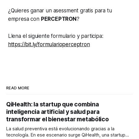
¿Quieres ganar un asessment gratis para tu
empresa con
PERCEPTRON
?
Llena el siguiente formulario y participa:
https://bit.ly/formularioperceptron
READ MORE
QiHealth: la startup que combina
inteligencia artificial y salud para
transformar el bienestar metabólico
La salud preventiva está evolucionando gracias a la
tecnología. En ese escenario surge QiHealth, una startup