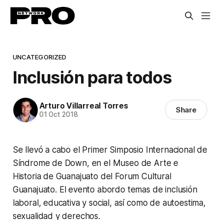
UNCATEGORIZED
Inclusión para todos
Arturo Villarreal Torres
Share
01 Oct 2018
Se llevó a cabo el Primer Simposio Internacional de
Síndrome de Down, en el
Museo de Arte e
Historia de Guanajuato del Forum Cultural
Guanajuato
. El evento abordo temas de inclusión
laboral, educativa y social, así como de autoestima,
sexualidad y derechos.