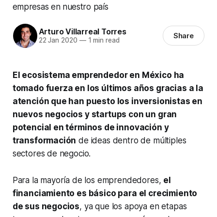
empresas en nuestro país
Arturo Villarreal Torres
Share
22 Jan 2020
—
1 min read
El ecosistema emprendedor en México ha
tomado fuerza en los últimos años gracias a la
atención que han puesto los inversionistas en
nuevos negocios y startups con un gran
potencial en términos de innovación y
transformación
de ideas dentro de múltiples
sectores de negocio.
Para la mayoría de los emprendedores,
el
financiamiento es básico para el crecimiento
de sus negocios
, ya que los apoya en etapas