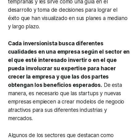
tempranas y les sirve como una guía en el
desarrollo y toma de decisiones para lograr el
éxito que han visualizado en sus planes a mediano
y largo plazo.
Cada inversionista busca diferentes
cualidades en una empresa según el sector en
el que esté interesado invertir o en el que
pueda involucrar su expertise para hacer
crecer la empresa y que las dos partes
obtengan los beneficios esperados.
De esta
manera, es necesario que las startups y nuevas
empresas empiecen a crear modelos de negocio
atractivos para sus diferentes industrias y
mercados.
Algunos de los sectores que destacan como