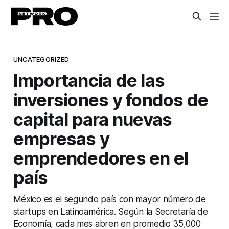
UNCATEGORIZED
Importancia de las
inversiones y fondos de
capital para nuevas
empresas y
emprendedores en el
país
México es el segundo país con mayor número de
startups en Latinoamérica. Según la Secretaría de
Economía, cada mes abren en promedio 35,000