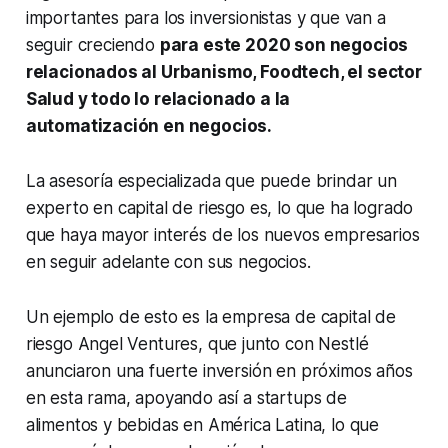
importantes para los inversionistas y que van a
seguir creciendo
para este 2020 son negocios
relacionados al Urbanismo, Foodtech, el sector
Salud y todo lo relacionado a la
automatización en negocios.
La asesoría especializada que puede brindar un
experto en capital de riesgo es, lo que ha logrado
que haya mayor interés de los nuevos empresarios
en seguir adelante con sus negocios.
Un ejemplo de esto es la empresa de capital de
riesgo Angel Ventures, que junto con Nestlé
anunciaron una fuerte inversión en próximos años
en esta rama, apoyando así a startups de
alimentos y bebidas en América Latina, lo que