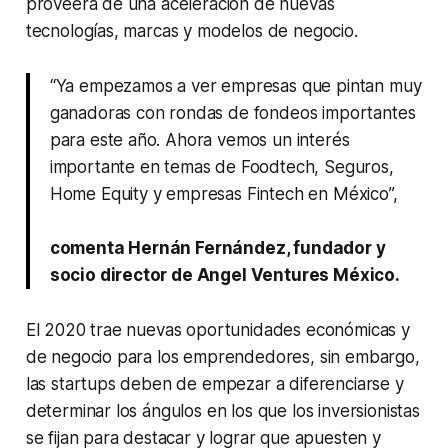
proveerá de una aceleración de nuevas
tecnologías, marcas y modelos de negocio.
“Ya empezamos a ver empresas que pintan muy
ganadoras con rondas de fondeos importantes
para este año. Ahora vemos un interés
importante en temas de Foodtech, Seguros,
Home Equity y empresas Fintech en México”,
comenta Hernán Fernández, fundador y
socio director de Angel Ventures México.
El 2020 trae nuevas oportunidades económicas y
de negocio para los emprendedores, sin embargo,
las startups deben de empezar a diferenciarse y
determinar los ángulos en los que los inversionistas
se fijan para destacar y lograr que apuesten y