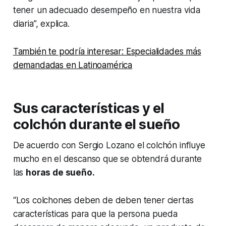
tener un adecuado desempeño en nuestra vida
diaria”, explica.
También te podría interesar: Especialidades más
demandadas en Latinoamérica
Sus características y el
colchón durante el sueño
De acuerdo con Sergio Lozano el colchón influye
mucho en el descanso que se obtendrá durante
las
horas de sueño.
“Los colchones deben de deben tener ciertas
características para que la persona pueda