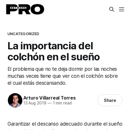
UNCATEGORIZED
La importancia del
colchón en el sueño
El problema que no te deja dormir por las noches
muchas veces tiene que ver con el colchón sobre
el cual estás descansando.
Arturo Villarreal Torres
Share
13 Aug 2019
—
1 min read
Garantizar el descanso adecuado durante el sueño