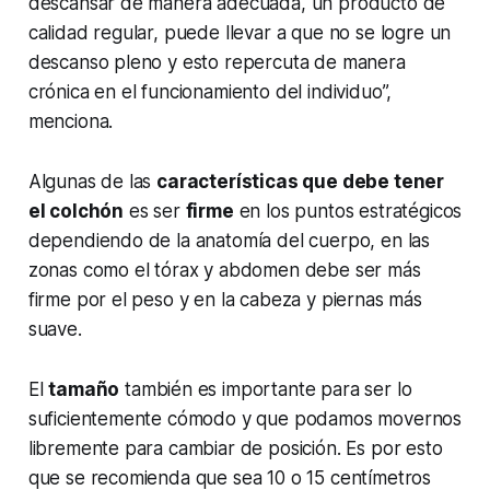
descansar de manera adecuada, un producto de
calidad regular, puede llevar a que no se logre un
descanso pleno y esto repercuta de manera
crónica en el funcionamiento del individuo”,
menciona.
Algunas de las
características que debe tener
el colchón
es ser
firme
en los puntos estratégicos
dependiendo de la anatomía del cuerpo, en las
zonas como el tórax y abdomen debe ser más
firme por el peso y en la cabeza y piernas más
suave.
El
tamaño
también es importante para ser lo
suficientemente cómodo y que podamos movernos
libremente para cambiar de posición. Es por esto
que se recomienda que sea 10 o 15 centímetros