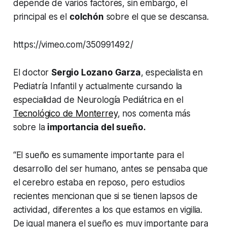
depende de varios factores, sin embargo, el
principal es el
colchón
sobre el que se descansa.
https://vimeo.com/350991492/
El doctor
Sergio Lozano Garza
, especialista en
Pediatría Infantil y actualmente cursando la
especialidad de Neurología Pediátrica en el
Tecnológico de Monterrey
, nos comenta más
sobre la
importancia del sueño.
“El sueño es sumamente importante para el
desarrollo del ser humano, antes se pensaba que
el cerebro estaba en reposo, pero estudios
recientes mencionan que si se tienen lapsos de
actividad, diferentes a los que estamos en vigilia.
De igual manera el sueño es muy importante para