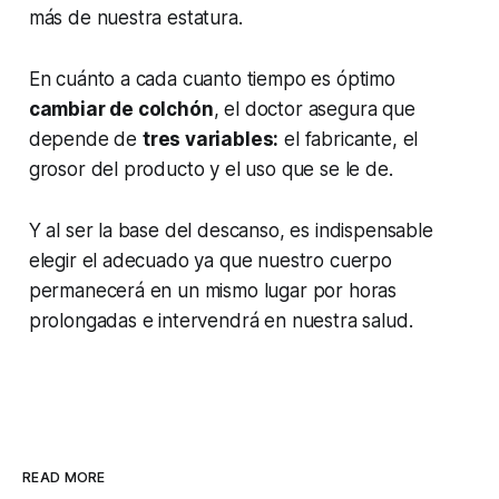
más de nuestra estatura.
En cuánto a cada cuanto tiempo es óptimo
cambiar de colchón
, el doctor asegura que
depende de
tres variables:
el fabricante, el
grosor del producto y el uso que se le de.
Y al ser la base del descanso, es indispensable
elegir el adecuado ya que nuestro cuerpo
permanecerá en un mismo lugar por horas
prolongadas e intervendrá en nuestra salud.
READ MORE