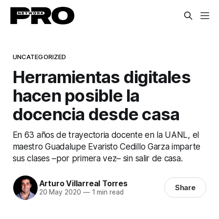
UNCATEGORIZED
Herramientas digitales
hacen posible la
docencia desde casa
En 63 años de trayectoria docente en la UANL, el
maestro Guadalupe Evaristo Cedillo Garza imparte
sus clases –por primera vez– sin salir de casa.
Arturo Villarreal Torres
Share
20 May 2020
—
1 min read