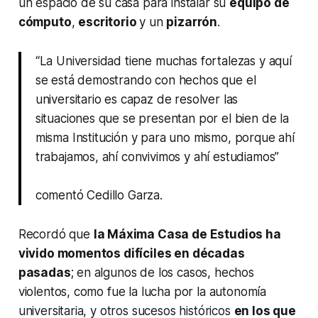
un espacio de su casa para instalar su
equipo de
cómputo
,
escritorio
y un
pizarrón
.
“La Universidad tiene muchas fortalezas y aquí
se está demostrando con hechos que el
universitario es capaz de resolver las
situaciones que se presentan por el bien de la
misma Institución y para uno mismo, porque ahí
trabajamos, ahí convivimos y ahí estudiamos”
comentó Cedillo Garza.
Recordó que
la Máxima Casa de Estudios ha
vivido momentos difíciles en décadas
pasadas
; en algunos de los casos, hechos
violentos, como fue la lucha por la autonomía
universitaria, y otros sucesos históricos
en los que