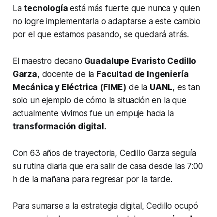
La
tecnología
está más fuerte que nunca y quien
no logre implementarla o adaptarse a este cambio
por el que estamos pasando, se quedará atrás.
El maestro decano
Guadalupe Evaristo Cedillo
Garza
, docente de la
Facultad de Ingeniería
Mecánica y Eléctrica (FIME)
de la
UANL
, es tan
solo un ejemplo de cómo la situación en la que
actualmente vivimos fue un empuje hacia la
transformación digital.
Con 63 años de trayectoria, Cedillo Garza seguía
su rutina diaria que era salir de casa desde las 7:00
h de la mañana para regresar por la tarde.
Para sumarse a la estrategia digital, Cedillo ocupó