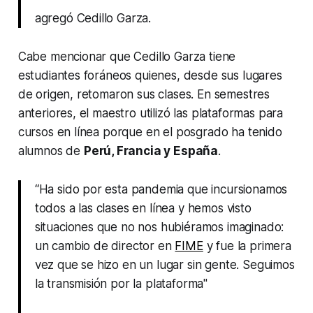
agregó Cedillo Garza.
Cabe mencionar que Cedillo Garza tiene
estudiantes foráneos quienes, desde sus lugares
de origen, retomaron sus clases. En semestres
anteriores, el maestro utilizó las plataformas para
cursos en línea porque en el posgrado ha tenido
alumnos de
Perú, Francia y España
.
“Ha sido por esta pandemia que incursionamos
todos a las clases en línea y hemos visto
situaciones que no nos hubiéramos imaginado:
un cambio de director en
FIME
y fue la primera
vez que se hizo en un lugar sin gente. Seguimos
la transmisión por la plataforma"