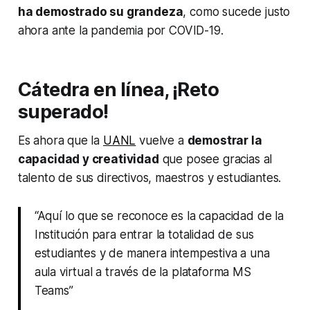
ha demostrado su grandeza
, como sucede justo
ahora ante la pandemia por COVID-19.
Cátedra en línea, ¡Reto
superado!
Es ahora que la
UANL
vuelve a
demostrar la
capacidad y creatividad
que posee gracias al
talento de sus directivos, maestros y estudiantes.
“Aquí lo que se reconoce es la capacidad de la
Institución para entrar la totalidad de sus
estudiantes y de manera intempestiva a una
aula virtual a través de la plataforma MS
Teams”