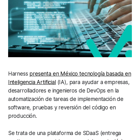
Harness
presenta en México tecnología basada en
Inteligencia Artificial
(IA), para ayudar a empresas,
desarrolladores e ingenieros de DevOps en la
automatización de tareas de implementación de
software, pruebas y reversión del código en
producción.
Se trata de una plataforma de SDaaS (entrega