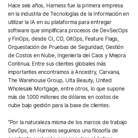
Hace seis años, Harness fue la primera empresa
en la industria de Tecnologías de la Información en
utilizar la IA en su plataforma para entregar
software que simplificara procesos de DevSecOps
y FinOps, desde CI, CD, GitOps, Feature Flags,
Orquestación de Pruebas de Seguridad, Gestión
de Costos en Nube, Ingeniería del Caos y Mejora
Continua. Entre sus clientes globales más
importantes encontramos a Ancestry, Carvana,
The Warehouse Group, Ulta Beauty, United
Wholesale Mortgage, entre otros, lo que supone
más de 1.000 millones de dólares en costos de
nube bajo gestión para la base de clientes.
“Por la naturaleza misma de los marcos de trabajo
DevOps, en Harness seguimos una filosofía de