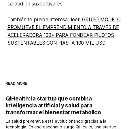
calidad en sus softwares.
También te puede interesar leer:
GRUPO MODELO
PROMUEVE EL EMPRENDIMIENTO A TRAVÉS DE
ACELERADORA 100+ PARA FONDEAR PILOTOS
SUSTENTABLES CON HASTA 100 MIL USD
READ MORE
QiHealth: la startup que combina
inteligencia artificial y salud para
transformar el bienestar metabólico
La salud preventiva está evolucionando gracias a la
tecnología. En ese escenario surge QiHealth, una startup