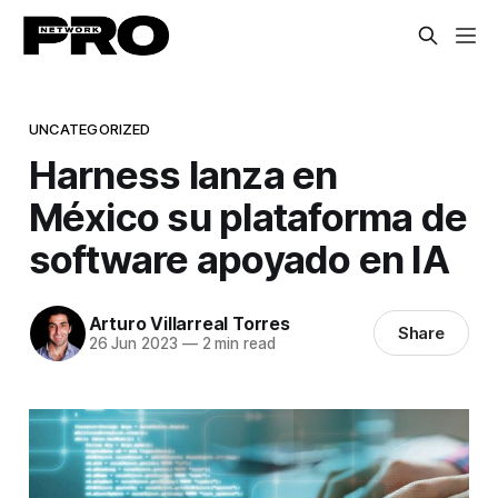
UNCATEGORIZED
Harness lanza en
México su plataforma de
software apoyado en IA
Arturo Villarreal Torres
Share
26 Jun 2023
—
2 min read