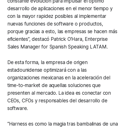
constante evolución para impulsar el óptimo
desarrollo de aplicaciones en el menor tiempo y
con la mayor rapidez posibles al implementar
nuevas funciones de software o productos,
porque gracias a esto, las empresas se hacen más
eficientes”, destacó Patrick O’Hara, Enterprise
Sales Manager for Spanish Speaking LATAM.
De esta forma, la empresa de origen
estadounidense optimizará con a las
organizaciones mexicanas en la aceleración del
time-to-market de aquellas soluciones que
presenten al mercado. La idea es conectar con
CEOs, CFOs y responsables del desarrollo de
software.
“Harness es como la magia tras bambalinas de una