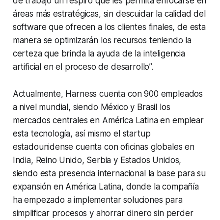
de trabajo un respiro que les permita enfocarse en
áreas más estratégicas, sin descuidar la calidad del
software que ofrecen a los clientes finales, de esta
manera se optimizarán los recursos teniendo la
certeza que brinda la ayuda de la inteligencia
artificial en el proceso de desarrollo”.
Actualmente, Harness cuenta con 900 empleados
a nivel mundial, siendo México y Brasil los
mercados centrales en América Latina en emplear
esta tecnología, así mismo el startup
estadounidense cuenta con oficinas globales en
India, Reino Unido, Serbia y Estados Unidos,
siendo esta presencia internacional la base para su
expansión en América Latina, donde la compañía
ha empezado a implementar soluciones para
simplificar procesos y ahorrar dinero sin perder