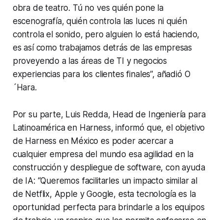
obra de teatro. Tú no ves quién pone la
escenografía, quién controla las luces ni quién
controla el sonido, pero alguien lo está haciendo,
es así como trabajamos detrás de las empresas
proveyendo a las áreas de TI y negocios
experiencias para los clientes finales”, añadió O
´Hara.
Por su parte, Luis Redda, Head de Ingeniería para
Latinoamérica en Harness, informó que, el objetivo
de Harness en México es poder acercar a
cualquier empresa del mundo esa agilidad en la
construcción y despliegue de software, con ayuda
de IA: “Queremos facilitarles un impacto similar al
de Netflix, Apple y Google, esta tecnología es la
oportunidad perfecta para brindarle a los equipos