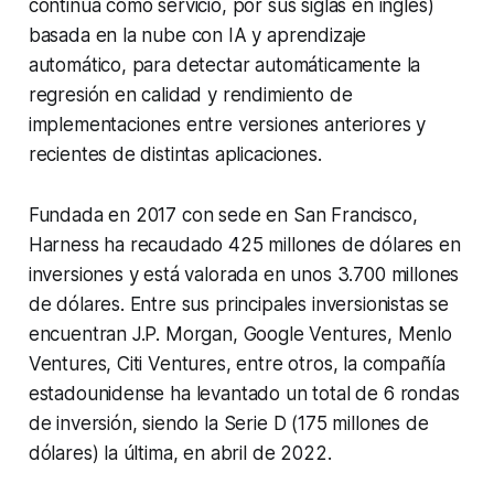
continua como servicio, por sus siglas en inglés)
basada en la nube con IA y aprendizaje
automático, para detectar automáticamente la
regresión en calidad y rendimiento de
implementaciones entre versiones anteriores y
recientes de distintas aplicaciones.
Fundada en 2017 con sede en San Francisco,
Harness ha recaudado 425 millones de dólares en
inversiones y está valorada en unos 3.700 millones
de dólares. Entre sus principales inversionistas se
encuentran J.P. Morgan, Google Ventures, Menlo
Ventures, Citi Ventures, entre otros, la compañía
estadounidense ha levantado un total de 6 rondas
de inversión, siendo la Serie D (175 millones de
dólares) la última, en abril de 2022.