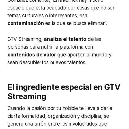
espacio que está ocupado por cosas que no son
temas culturales o interesantes, esa
contaminación
es la que se busca eliminar”.
GTV
Streaming
,
analiza el talento
de las
personas para nutrir la plataforma con
contenidos de valor
que aporten al mundo y
sean descubiertos nuevos talentos.
El ingrediente especial en GTV
Streaming
Cuando la pasión por tu
hobbie
te lleva a darle
cierta formalidad, organización y disciplina, se
genera una unión entre los involucrados que