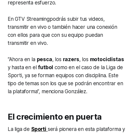
representa esfuerzo.
En GTV
Streaming
podrás subir tus videos,
transmitir en vivo o también hacer una conexión
con ellos para que con su equipo puedan
transmitir en vivo.
“Ahora en la
pesca
, los
razers
, los
motociclistas
y hasta en el
futbol
como en el caso de la Liga de
Sporti, ya se forman equipos con disciplina. Este
tipo de temas son los que se podrán encontrar en
la plataforma”, menciona González.
El crecimiento en puerta
La liga de
Sporti
será pionera en esta plataforma y