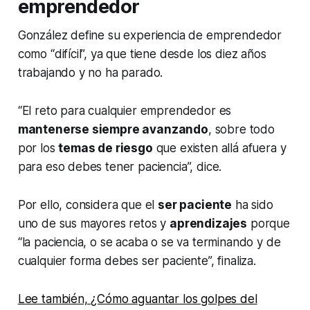
emprendedor
González define su experiencia de emprendedor
como “difícil”, ya que tiene desde los diez años
trabajando y no ha parado.
“El reto para cualquier emprendedor es
mantenerse siempre avanzando
, sobre todo
por los
temas de riesgo
que existen allá afuera y
para eso debes tener paciencia”, dice.
Por ello, considera que el
ser paciente
ha sido
uno de sus mayores retos y
aprendizajes
porque
“la paciencia, o se acaba o se va terminando y de
cualquier forma debes ser paciente”, finaliza.
Lee también, ¿Cómo aguantar los golpes del