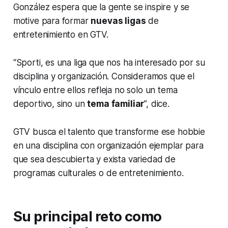
González espera que la gente se inspire y se
motive para formar
nuevas ligas
de
entretenimiento en GTV.
“Sporti, es una liga que nos ha interesado por su
disciplina y organización. Consideramos que el
vínculo entre ellos refleja no solo un tema
deportivo, sino un
tema familiar
”, dice.
GTV busca el talento que transforme ese
hobbie
en una disciplina con organización ejemplar para
que sea descubierta y exista variedad de
programas culturales o de entretenimiento.
Su principal reto como