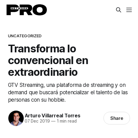
UNCATEGORIZED
Transforma lo
convencional en
extraordinario
GTV Streaming, una plataforma de streaming y on
demand que buscará potencializar el talento de las
personas con su hobbie.
Arturo Villarreal Torres
Share
07 Dec 2019
—
1 min read