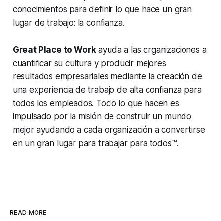
conocimientos para definir lo que hace un gran
lugar de trabajo: la confianza.
Great Place to Work
ayuda a las organizaciones a
cuantificar su cultura y producir mejores
resultados empresariales mediante la creación de
una experiencia de trabajo de alta confianza para
todos los empleados. Todo lo que hacen es
impulsado por la misión de construir un mundo
mejor ayudando a cada organización a convertirse
en un gran lugar para trabajar para todos™.
READ MORE