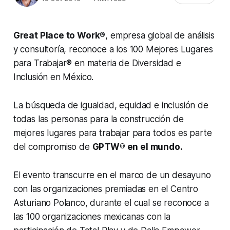
Great Place to Work®
, empresa global de análisis
y consultoría, reconoce a los 100 Mejores Lugares
para Trabajar® en materia de Diversidad e
Inclusión en México.
La búsqueda de igualdad, equidad e inclusión de
todas las personas para la construcción de
mejores lugares para trabajar
para todos
es parte
del compromiso de
GPTW® en el mundo.
El evento transcurre en el marco de un desayuno
con las organizaciones premiadas en el Centro
Asturiano Polanco, durante el cual se reconoce a
las 100 organizaciones mexicanas con la