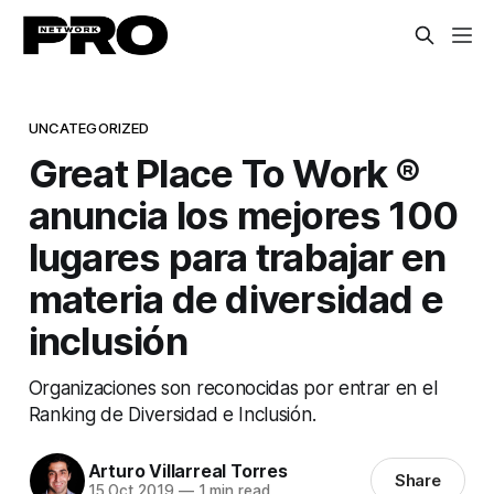
UNCATEGORIZED
Great Place To Work ®
anuncia los mejores 100
lugares para trabajar en
materia de diversidad e
inclusión
Organizaciones son reconocidas por entrar en el
Ranking de Diversidad e Inclusión.
Arturo Villarreal Torres
Share
15 Oct 2019
—
1 min read