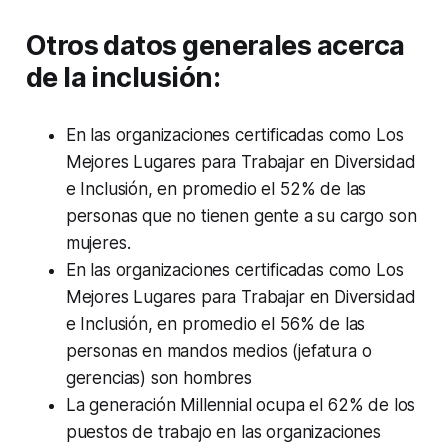
Otros datos generales acerca
de la inclusión:
En las organizaciones certificadas como Los
Mejores Lugares para Trabajar en Diversidad
e Inclusión, en promedio el 52% de las
personas que no tienen gente a su cargo son
mujeres.
En las organizaciones certificadas como Los
Mejores Lugares para Trabajar en Diversidad
e Inclusión, en promedio el 56% de las
personas en mandos medios (jefatura o
gerencias) son hombres
La generación Millennial ocupa el 62% de los
puestos de trabajo en las organizaciones