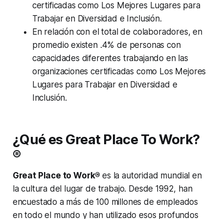
certificadas como Los Mejores Lugares para
Trabajar en Diversidad e Inclusión.
En relación con el total de colaboradores, en
promedio existen .4% de personas con
capacidades diferentes trabajando en las
organizaciones certificadas como Los Mejores
Lugares para Trabajar en Diversidad e
Inclusión.
¿Qu
é es Great Place To Work?
®
Great Place to Work®
es la autoridad mundial en
la cultura del lugar de trabajo. Desde 1992, han
encuestado a más de 100 millones de empleados
en todo el mundo y han utilizado esos profundos