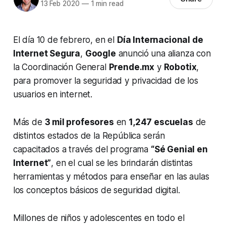
13 Feb 2020
—
1 min read
El día 10 de febrero, en el
Día Internacional de
Internet Segura
,
Google
anunció una alianza con
la Coordinación General
Prende.mx
y
Robotix
,
para promover la seguridad y privacidad de los
usuarios en internet.
Más de
3 mil profesores
en
1,247 escuelas
de
distintos estados de la República serán
capacitados a través del programa
“Sé Genial en
Internet”
, en el cual se les brindarán distintas
herramientas y métodos para enseñar en las aulas
los conceptos básicos de seguridad digital.
Millones de niños y adolescentes en todo el