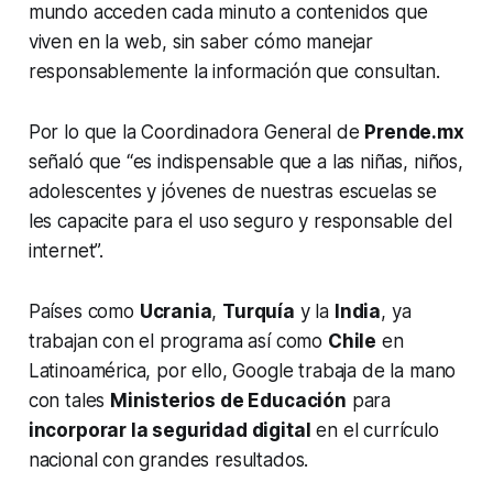
mundo acceden cada minuto a contenidos que
viven en la web, sin saber cómo manejar
responsablemente la información que consultan.
Por lo que la Coordinadora General de
Prende.mx
señaló que “es indispensable que a las niñas, niños,
adolescentes y jóvenes de nuestras escuelas se
les capacite para el uso seguro y responsable del
internet”.
Países como
Ucrania
,
Turquía
y la
India
, ya
trabajan con el programa así como
Chile
en
Latinoamérica, por ello, Google trabaja de la mano
con tales
Ministerios de Educación
para
incorporar la seguridad digital
en el currículo
nacional con grandes resultados.