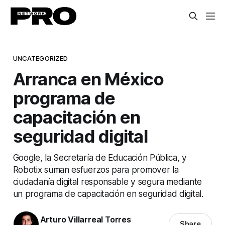
UNCATEGORIZED
Arranca en México
programa de
capacitación en
seguridad digital
Google, la Secretaría de Educación Pública, y
Robotix suman esfuerzos para promover la
ciudadanía digital responsable y segura mediante
un programa de capacitación en seguridad digital.
Arturo Villarreal Torres
Share