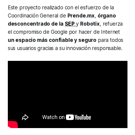
Este proyecto realizado con el esfuerzo de la
Coordinación General de
Prende.mx
,
órgano
desconcentrado de la
SEP
y
Robotix
, refuerza
el compromiso de Google por hacer de Internet
un espacio más confiable y seguro
para todos
sus usuarios gracias a su innovación responsable.