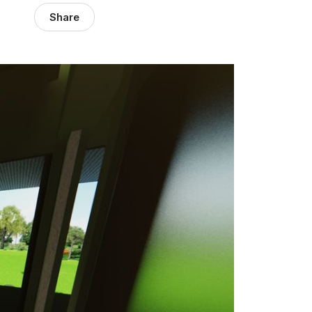
Share