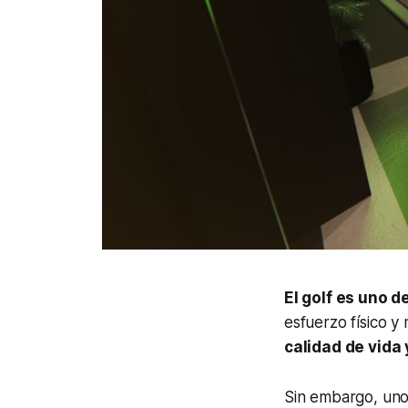
El golf es uno 
esfuerzo físico y
calidad de vida 
Sin embargo, uno 