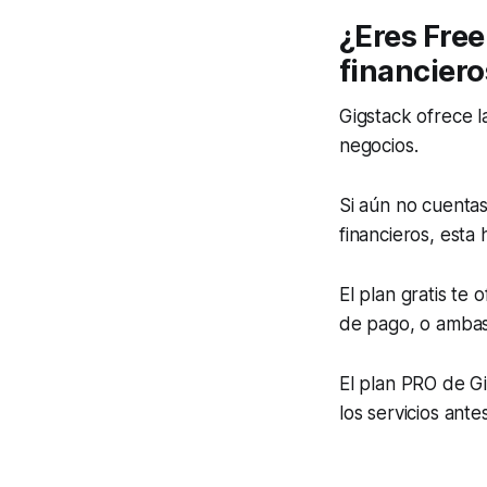
¿Eres Free
financiero
Gigstack ofrece l
negocios.
Si aún no cuentas
financieros, esta
El plan gratis te 
de pago, o ambas
El plan PRO de Gi
los servicios ant