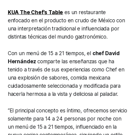
KUA The Chef’s Table
es un restaurante
enfocado en el producto en crudo de México con
una interpretación tradicional e influenciada por
distintas técnicas del mundo gastronómico.
Con un menú de 15 a 21 tiempos, el
chef David
Hernández
comparte las enseñanzas que ha
tenido a través de sus experiencias como Chef en
una explosión de sabores, comida mexicana
cuidadosamente seleccionada y modificada para
hacerla hermosa a la vista y deliciosa al paladar.
“El principal concepto es íntimo, ofrecemos servicio
solamente para 14 a 24 personas por noche con
un menú de 15 a 21 tiempos, influenciado en la
nueva cocina contemporánea, siguiendo un estilo