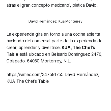
atrás el gran concepto mexicano”, platica David.
David Hernández, Kua Monterrey
La experiencia gira en torno a una cocina abierta
haciendo del comensal parte de la experiencia de
crear, aprender y divertirse.
KUA, The Chef’s
Table
está ubicado en Belisario Domínguez 2470,
Obispado, 64060 Monterrey, N.L.
https://vimeo.com/347591755 David Hernández,
KUA The Chef's Table