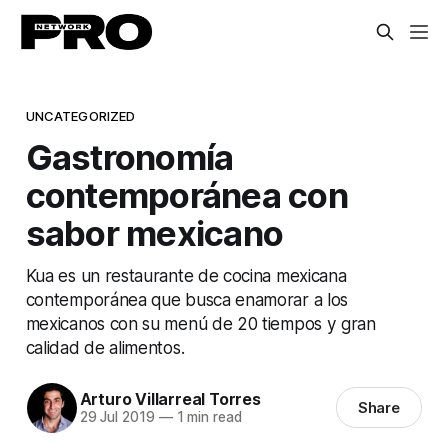
UNCATEGORIZED
Gastronomía
contemporánea con
sabor mexicano
Kua es un restaurante de cocina mexicana
contemporánea que busca enamorar a los
mexicanos con su menú de 20 tiempos y gran
calidad de alimentos.
Arturo Villarreal Torres
Share
29 Jul 2019
—
1 min read