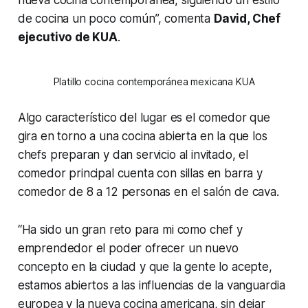
de cocina un poco común”, comenta
David, Chef
ejecutivo de KUA
.
Platillo cocina contemporánea mexicana KUA
Algo característico del lugar es el comedor que
gira en torno a una cocina abierta en la que los
chefs preparan y dan servicio al invitado, el
comedor principal cuenta con sillas en barra y
comedor de 8 a 12 personas en el salón de cava.
“Ha sido un gran reto para mi como chef y
emprendedor el poder ofrecer un nuevo
concepto en la ciudad y que la gente lo acepte,
estamos abiertos a las influencias de la vanguardia
europea y la nueva cocina americana, sin dejar