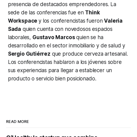
presencia de destacados emprendedores. La
sede de las conferencias fue en
Think
Workspace
y los conferencistas fueron
Valeria
Sada
quien cuenta con novedosos espacios
laborales,
Gustavo Marcos
quien se ha
desarrollado en el sector inmobiliario y de salud y
Sergio Gutiérrez
que produce cerveza artesanal.
Los conferencistas hablaron a los jóvenes sobre
sus experiencias para llegar a establecer un
producto o servicio bien posicionado.
READ MORE