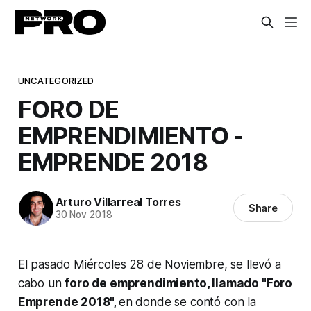
UNCATEGORIZED
FORO DE
EMPRENDIMIENTO -
EMPRENDE 2018
Arturo Villarreal Torres
Share
30 Nov 2018
El pasado Miércoles 28 de Noviembre, se llevó a
cabo un
foro de emprendimiento, llamado "Foro
Emprende 2018",
en donde se contó con la