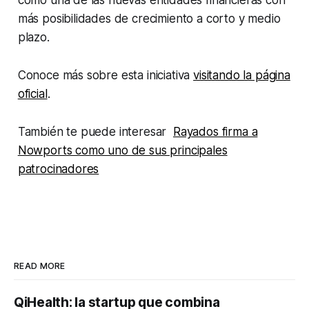
como una de las nuevas entidades financieras con
más posibilidades de crecimiento a corto y medio
plazo.
Conoce más sobre esta iniciativa
visitando la página
oficial
.
También te puede interesar
Rayados firma a
Nowports como uno de sus principales
patrocinadores
READ MORE
QiHealth: la startup que combina