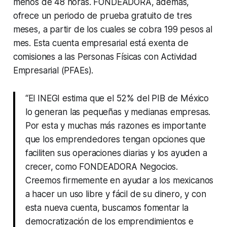
menos de 48 horas. FONDEADORA, además,
ofrece un periodo de prueba gratuito de tres
meses, a partir de los cuales se cobra 199 pesos al
mes. Esta cuenta empresarial está exenta de
comisiones a las Personas Físicas con Actividad
Empresarial (PFAEs).
“El INEGI estima que el 52% del PIB de México
lo generan las pequeñas y medianas empresas.
Por esta y muchas más razones es importante
que los emprendedores tengan opciones que
faciliten sus operaciones diarias y los ayuden a
crecer, como FONDEADORA
Negocios
.
Creemos firmemente en ayudar a los mexicanos
a hacer un uso libre y fácil de su dinero, y con
esta nueva cuenta, buscamos fomentar la
democratización de los emprendimientos e