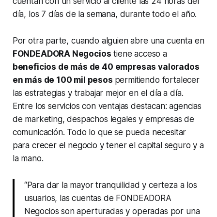
cuentan con un servicio al cliente las 24 horas del
día, los 7 días de la semana, durante todo el año.
Por otra parte, cuando alguien abre una cuenta en
FONDEADORA Negocios
tiene acceso a
beneficios de más de 40 empresas valorados
en más de 100 mil pesos
permitiendo fortalecer
las estrategias y trabajar mejor en el día a día.
Entre los servicios con ventajas destacan: agencias
de marketing, despachos legales y empresas de
comunicación. Todo lo que se pueda necesitar
para crecer el negocio y tener el capital seguro y a
la mano.
“Para dar la mayor tranquilidad y certeza a los
usuarios, las cuentas de FONDEADORA
Negocios son aperturadas y operadas por una