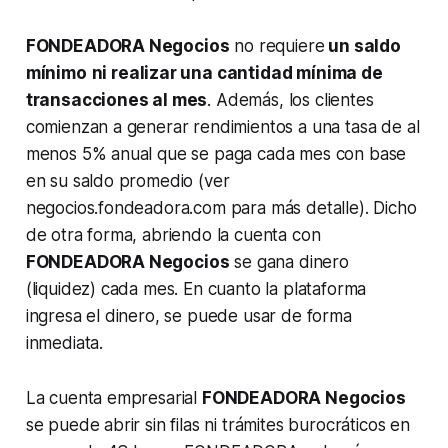
FONDEADORA Negocios
no requiere
un saldo
mínimo
ni realizar una cantidad mínima de
transacciones al mes
. Además, los clientes
comienzan a generar rendimientos a una tasa de al
menos 5% anual que se paga cada mes con base
en su saldo promedio (ver
negocios.fondeadora.com para más detalle). Dicho
de otra forma, abriendo la cuenta con
FONDEADORA Negocios
se gana dinero
(liquidez) cada mes. En cuanto la plataforma
ingresa el dinero, se puede usar de forma
inmediata.
La cuenta empresarial
FONDEADORA Negocios
se puede abrir sin filas ni trámites burocráticos en