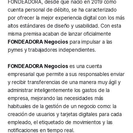
FONDEADORA, desde que nació en 2019 como
cuenta personal de débito, se ha caracterizado
por ofrecer la mejor experiencia digital con los más
altos estándares de diseño y usabilidad. Con esta
misma premisa acaban de lanzar oficialmente
FONDEADORA Negocios
para impulsar a las
pymes y trabajadores independientes.
FONDEADORA Negocios
es una cuenta
empresarial que permite a sus responsables enviar
y recibir transferencias de una manera muy ágil y
administrar inteligentemente los gastos de la
empresa, mejorando las necesidades más
habituales de la gestión de un negocio como: la
creación de usuarios y tarjetas digitales para cada
empleado, el etiquetado de movimientos y las
notificaciones en tiempo real.