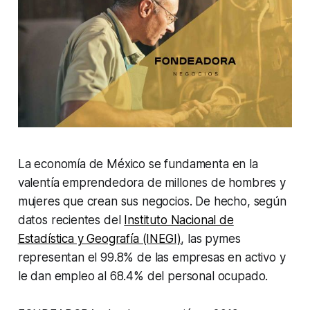
La economía de México se fundamenta en la
valentía emprendedora de millones de hombres y
mujeres que crean sus negocios. De hecho, según
datos recientes del
Instituto Nacional de
Estadística y Geografía (INEGI)
, las pymes
representan el 99.8% de las empresas en activo y
le dan empleo al 68.4% del personal ocupado.