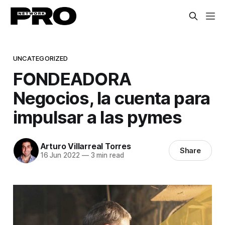
UNCATEGORIZED
FONDEADORA
Negocios, la cuenta para
impulsar a las pymes
Arturo Villarreal Torres
Share
16 Jun 2022
—
3 min read