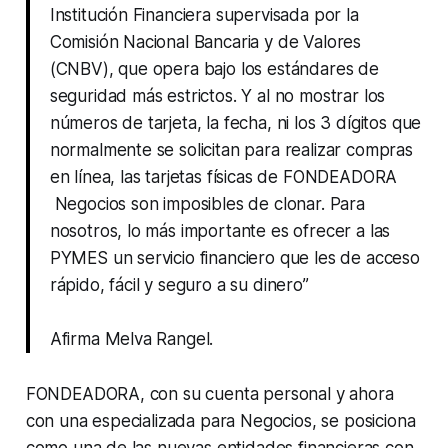
Institución Financiera supervisada por la
Comisión Nacional Bancaria y de Valores
(CNBV), que opera bajo los estándares de
seguridad más estrictos. Y al no mostrar los
números de tarjeta, la fecha, ni los 3 dígitos que
normalmente se solicitan para realizar compras
en línea, las tarjetas físicas de FONDEADORA
Negocios son imposibles de clonar. Para
nosotros, lo más importante es ofrecer a las
PYMES un servicio financiero que les de acceso
rápido, fácil y seguro a su dinero”
Afirma Melva Rangel.
FONDEADORA, con su cuenta personal y ahora
con una especializada para Negocios, se posiciona