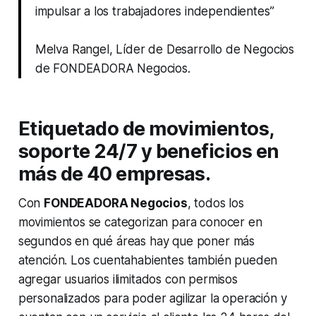
impulsar a los trabajadores independientes”
Melva Rangel, Líder de Desarrollo de Negocios
de FONDEADORA Negocios.
Etiquetado de movimientos,
soporte 24/7 y beneficios en
más de 40 empresas
.
Con
FONDEADORA Negocios
, todos los
movimientos se categorizan para conocer en
segundos en qué áreas hay que poner más
atención. Los cuentahabientes también pueden
agregar usuarios ilimitados con permisos
personalizados para poder agilizar la operación y