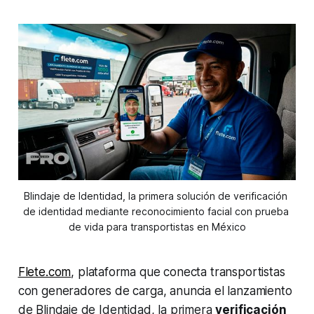
Blindaje de Identidad, la primera solución de verificación 
de identidad mediante reconocimiento facial con prueba 
de vida para transportistas en México
Flete.com
, plataforma que conecta transportistas
con generadores de carga, anuncia el lanzamiento
de Blindaje de Identidad, la primera
verificación