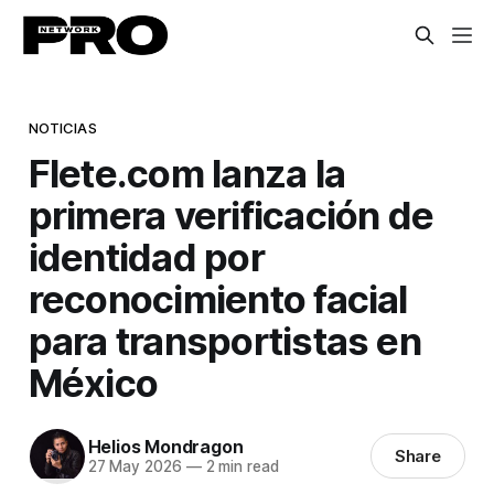
NOTICIAS
Flete.com lanza la
primera verificación de
identidad por
reconocimiento facial
para transportistas en
México
Helios Mondragon
Share
27 May 2026
—
2 min read