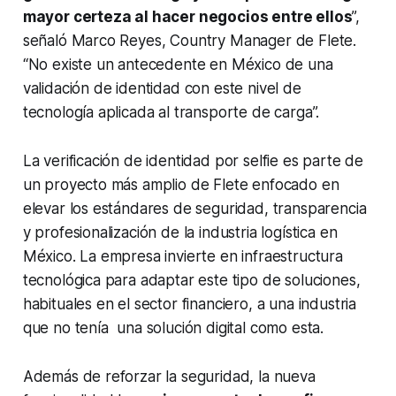
mayor certeza al hacer negocios entre ellos
”,
señaló Marco Reyes, Country Manager de Flete.
“No existe un antecedente en México de una
validación de identidad con este nivel de
tecnología aplicada al transporte de carga”.
La verificación de identidad por selfie es parte de
un proyecto más amplio de Flete enfocado en
elevar los estándares de seguridad, transparencia
y profesionalización de la industria logística en
México. La empresa invierte en infraestructura
tecnológica para adaptar este tipo de soluciones,
habituales en el sector financiero, a una industria
que no tenía una solución digital como esta.
Además de reforzar la seguridad, la nueva