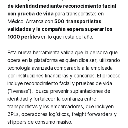
de identidad mediante reconocimiento facial
con prueba de vida
para transportistas en
México. Arranca con
500 transportistas
validados y la compañía espera superar los
1000 perfiles
en lo que resta del año.
Esta nueva herramienta valida que la persona que
opera en la plataforma es quien dice ser, utilizando
tecnología avanzada comparable a la empleada
por instituciones financieras y bancarias. El proceso
incluye reconocimiento facial y pruebas de vida
(“liveness”), busca prevenir suplantaciones de
identidad y fortalecer la confianza entre
transportistas y los embarcadores, que incluyen
3PLs, operadores logísticos, freight forwarders y
shippers de consumo masivo.