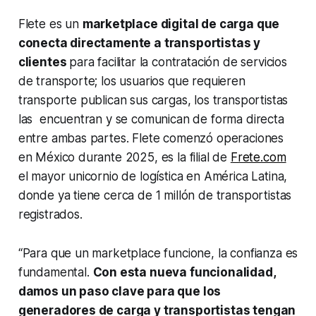
Flete es un
marketplace digital de carga que
conecta directamente a transportistas y
clientes
para facilitar la contratación de servicios
de transporte; los usuarios que requieren
transporte publican sus cargas, los transportistas
las encuentran y se comunican de forma directa
entre ambas partes. Flete comenzó operaciones
en México durante 2025, es la filial de
Frete.com
el mayor unicornio de logística en América Latina,
donde ya tiene cerca de 1 millón de transportistas
registrados.
“Para que un marketplace funcione, la confianza es
fundamental.
Con esta nueva funcionalidad,
damos un paso clave para que los
generadores de carga y transportistas tengan