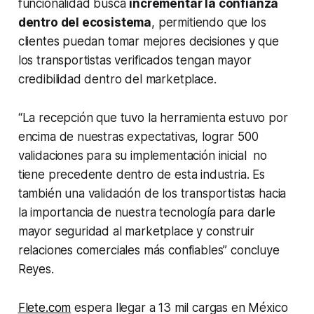
funcionalidad busca
incrementar la confianza
dentro del ecosistema
, permitiendo que los
clientes puedan tomar mejores decisiones y que
los transportistas verificados tengan mayor
credibilidad dentro del marketplace.
“La recepción que tuvo la herramienta estuvo por
encima de nuestras expectativas, lograr 500
validaciones para su implementación inicial no
tiene precedente dentro de esta industria. Es
también una validación de los transportistas hacia
la importancia de nuestra tecnología para darle
mayor seguridad al marketplace y construir
relaciones comerciales más confiables” concluye
Reyes.
Flete.com
espera llegar a 13 mil cargas en México