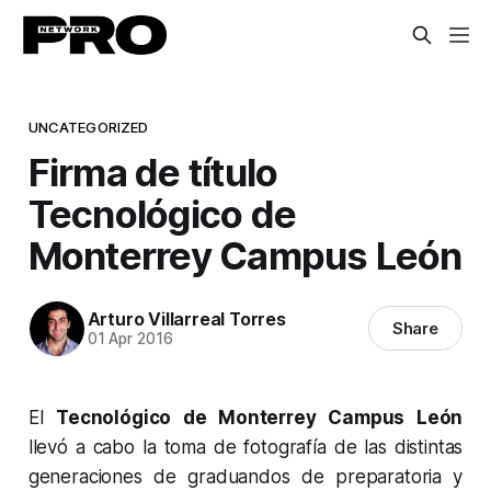
UNCATEGORIZED
Firma de título
Tecnológico de
Monterrey Campus León
Arturo Villarreal Torres
Share
01 Apr 2016
El
Tecnológico de Monterrey Campus León
llevó a cabo la toma de fotografía de las distintas
generaciones de graduandos de preparatoria y