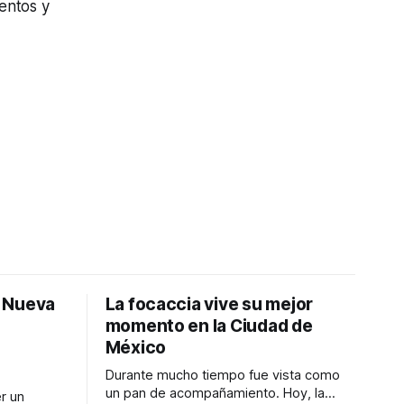
entos y
: Nueva
La focaccia vive su mejor
momento en la Ciudad de
México
Durante mucho tiempo fue vista como
un pan de acompañamiento. Hoy, la
r un