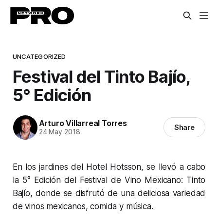
UNCATEGORIZED
Festival del Tinto Bajío,
5° Edición
Arturo Villarreal Torres
Share
24 May 2018
En los jardines del Hotel Hotsson, se llevó a cabo
la 5° Edición del Festival de Vino Mexicano: Tinto
Bajío, donde se disfrutó de una deliciosa variedad
de vinos mexicanos, comida y música.