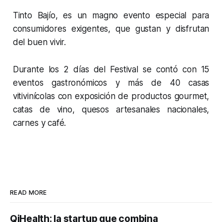
Tinto Bajío, es un magno evento especial para
consumidores exigentes, que gustan y disfrutan
del buen vivir.
Durante los 2 días del Festival se contó con 15
eventos gastronómicos y más de 40 casas
vitivinícolas con exposición de productos gourmet,
catas de vino, quesos artesanales nacionales,
carnes y café.
READ MORE
QiHealth: la startup que combina