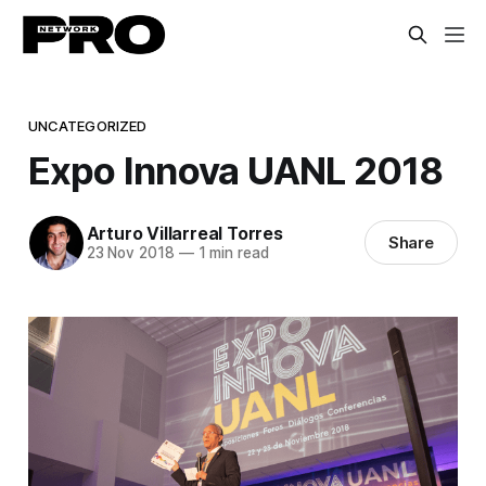
UNCATEGORIZED
Expo Innova UANL 2018
Arturo Villarreal Torres
Share
23 Nov 2018
—
1 min read