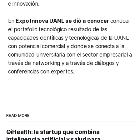
e innovación.
En
Expo Innova UANL se dió a conocer
conocer
el portafolio tecnológico resultado de las
capacidades científicas y tecnológicas de la UANL
con potencial comercial y donde se conecta a la
comunidad universitaria con el sector empresarial a
través de networking y a través de diálogos y
conferencias con expertos.
READ MORE
QiHealth: la startup que combina
inteligencia artificial y salud para