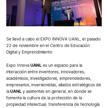
Se llevó a cabo el EXPO INNOVA UANL, el pasado
22 de noviembre en el Centro de Educación
Digital y Emprendimiento
Expo Innova
UANL
es un espacio para la
interacción entre inventores, innovadores,
académicos, investigadores, emprendedores,
empresarios, inversionistas, aliados estratégicos de
la
UANL
y asistentes en general, en donde se
fomenta la cultura de la protección de la
propiedad intelectual, transferencia de tecnología