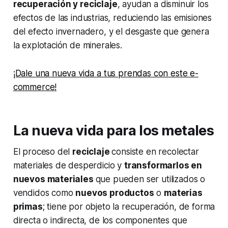
recuperación y reciclaje
, ayudan a disminuir los
efectos de las industrias, reduciendo las emisiones
del efecto invernadero, y el desgaste que genera
la explotación de minerales.
¡Dale una nueva vida a tus prendas con este e-
commerce!
La nueva vida para los metales
El proceso del
reciclaje
consiste en recolectar
materiales de desperdicio y
transformarlos en
nuevos materiales
que pueden ser utilizados o
vendidos como
nuevos productos
o
materias
primas
; tiene por objeto la recuperación, de forma
directa o indirecta, de los componentes que