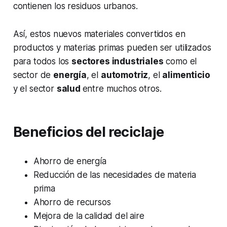
contienen los residuos urbanos.
Así, estos nuevos materiales convertidos en
productos y materias primas pueden ser utilizados
para todos los
sectores industriales
como el
sector de
energía
, el
automotriz
, el
alimenticio
y el sector
salud
entre muchos otros.
Beneficios del reciclaje
Ahorro de energía
Reducción de las necesidades de materia
prima
Ahorro de recursos
Mejora de la calidad del aire