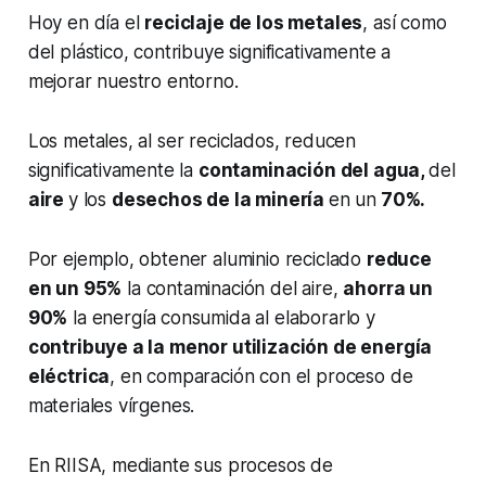
Hoy en día el
reciclaje de los metales
, así como
del plástico, contribuye significativamente a
mejorar nuestro entorno.
Los metales, al ser reciclados, reducen
significativamente la
contaminación del agua,
del
aire
y los
desechos de la minería
en un
70%.
Por ejemplo, obtener aluminio reciclado
reduce
en un 95%
la contaminación del aire,
ahorra un
90%
la energía consumida al elaborarlo y
contribuye a la menor utilización de energía
eléctrica
, en comparación con el proceso de
materiales vírgenes.
En RIISA, mediante sus procesos de