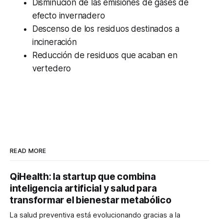
Disminución de las emisiones de gases de
efecto invernadero
Descenso de los residuos destinados a
incineración
Reducción de residuos que acaban en
vertedero
READ MORE
QiHealth: la startup que combina
inteligencia artificial y salud para
transformar el bienestar metabólico
La salud preventiva está evolucionando gracias a la