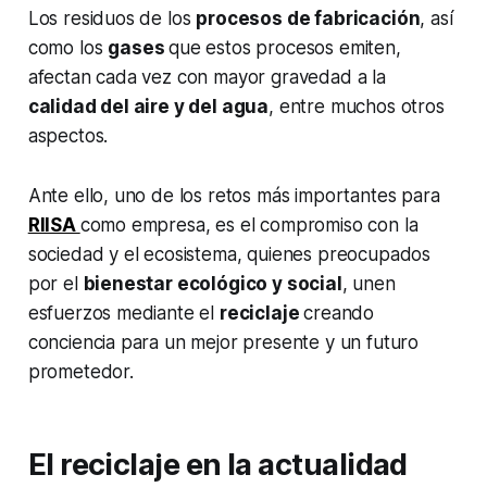
Los residuos de los
procesos de fabricación
, así
como los
gases
que estos procesos emiten,
afectan cada vez con mayor gravedad a la
calidad del aire y del agua
, entre muchos otros
aspectos.
Ante ello, uno de los retos más importantes para
RIISA
como empresa, es el compromiso con la
sociedad y el ecosistema, quienes preocupados
por el
bienestar ecológico y social
, unen
esfuerzos mediante el
reciclaje
creando
conciencia para un mejor presente y un futuro
prometedor.
El reciclaje en la actualidad