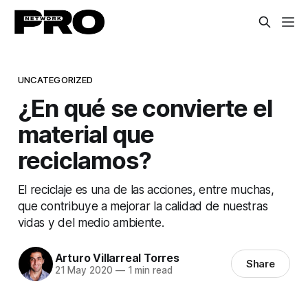
UNCATEGORIZED
¿En qué se convierte el
material que
reciclamos?
El reciclaje es una de las acciones, entre muchas,
que contribuye a mejorar la calidad de nuestras
vidas y del medio ambiente.
Arturo Villarreal Torres
Share
21 May 2020
—
1 min read