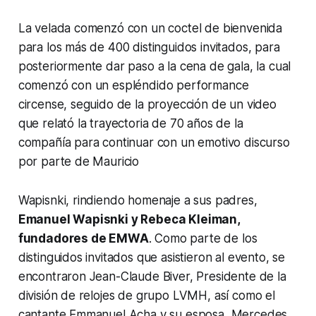
La velada comenzó con un coctel de bienvenida
para los más de 400 distinguidos invitados, para
posteriormente dar paso a la cena de gala, la cual
comenzó con un espléndido performance
circense, seguido de la proyección de un video
que relató la trayectoria de 70 años de la
compañía para continuar con un emotivo discurso
por parte de Mauricio
Wapisnki, rindiendo homenaje a sus padres,
Emanuel Wapisnki y Rebeca Kleiman,
fundadores de EMWA
. Como parte de los
distinguidos invitados que asistieron al evento, se
encontraron Jean-Claude Biver, Presidente de la
división de relojes de grupo LVMH, así como el
cantante Emmanuel Acha y su esposa, Mercedes