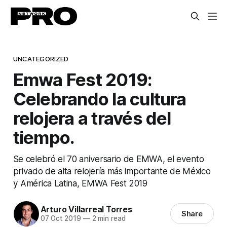
UNCATEGORIZED
Emwa Fest 2019:
Celebrando la cultura
relojera a través del
tiempo.
Se celebró el 70 aniversario de EMWA, el evento
privado de alta relojería más importante de México
y América Latina, EMWA Fest 2019
Arturo Villarreal Torres
Share
07 Oct 2019
—
2 min read