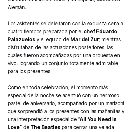
Alemán.
Los asistentes se deleitaron con la exquisita cena a
cuatro tiempos preparada por el
chef Eduardo
Palazuelos
y el equipo de
Mar del Zur
; mientras
disfrutaban de las actuaciones posteriores, las
cuales fueron acompañadas por una orquesta en
vivo, logrando un conjunto totalmente admirable
para los presentes.
Como en toda celebración, el momento más
especial de la noche se acentuó con un hermoso
pastel de aniversario, acompañado por un mariachi
que sorprendió a los presentes con las mañanitas y
una interpretación especial de
“All You Need is
Love”
de
The Beatles
para cerrar una velada