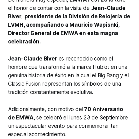
el honor de contar con la visita de
Jean-Claude
Biver, presidente de la División de Relojería de
LVMH, acompañando a Mauricio Wapisnki,
Director General de EMWA en esta magna
celebración.
Jean-Claude Biver
es reconocido como el
hombre que transformó a la marca Hublot en una
genuina historia de éxito en la cual el Big Bang y el
Classic Fusion representan los símbolos de una
tradición constantemente evolutiva.
Adicionalmente, con motivo del
70 Aniversario
de EMWA,
se celebró el lunes 23 de Septiembre
un espectacular evento para conmemorar tan
especial acontecimiento.