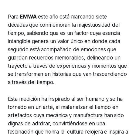
Para
EMWA
este año está marcando siete
décadas que conmemoran la majestuosidad del
tiempo, sabiendo que es un factor cuya esencia
intangible genera un valor único en donde cada
segundo está acompañado de emociones que
guardan recuerdos memorables, delineando un
trayecto a través de experiencias y momentos que
se transforman en historias que van trascendiendo
a través del tiempo.
Esta medición ha inspirado al ser humano y se ha
tornado en un arte, al materializar el tiempo en
artefactos cuya mecánica y manufactura han sido
dignas de admirar, convirtiéndose en una
fascinación que honra la cultura relojera e inspira a