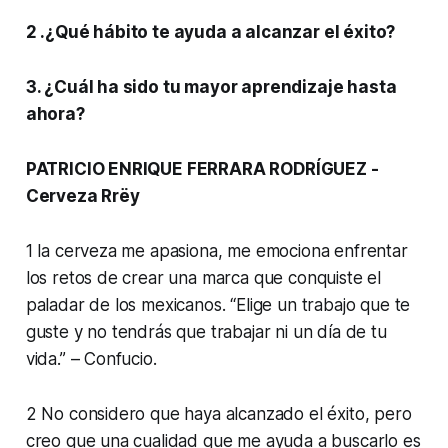
2 .¿Qué hábito te ayuda a alcanzar el éxito?
3. ¿Cuál ha sido tu mayor aprendizaje hasta
ahora?
PATRICIO ENRIQUE FERRARA RODRÍGUEZ -
Cerveza Rrëy
1 la cerveza me apasiona, me emociona enfrentar
los retos de crear una marca que conquiste el
paladar de los mexicanos. “Elige un trabajo que te
guste y no tendrás que trabajar ni un día de tu
vida.” – Confucio.
2 No considero que haya alcanzado el éxito, pero
creo que una cualidad que me ayuda a buscarlo es