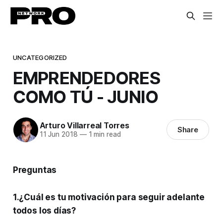
UNCATEGORIZED
EMPRENDEDORES
COMO TÚ - JUNIO
Arturo Villarreal Torres
Share
11 Jun 2018
—
1 min read
Preguntas
1.¿Cuál es tu motivación para seguir adelante
todos los días?