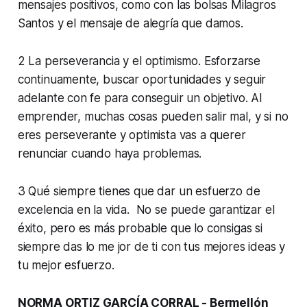
mensajes positivos, como con las bolsas Milagros
Santos y el mensaje de alegría que damos.
2 La perseverancia y el optimismo. Esforzarse
continuamente, buscar oportunidades y seguir
adelante con fe para conseguir un objetivo. Al
emprender, muchas cosas pueden salir mal, y si no
eres perseverante y optimista vas a querer
renunciar cuando haya problemas.
3 Qué siempre tienes que dar un esfuerzo de
excelencia en la vida. No se puede garantizar el
éxito, pero es más probable que lo consigas si
siempre das lo me jor de ti con tus mejores ideas y
tu mejor esfuerzo.
NORMA ORTIZ GARCÍA CORRAL - Bermellón