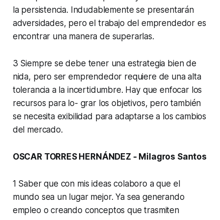
la persistencia. Indudablemente se presentarán
adversidades, pero el trabajo del emprendedor es
encontrar una manera de superarlas.
3 Siempre se debe tener una estrategia bien de
nida, pero ser emprendedor requiere de una alta
tolerancia a la incertidumbre. Hay que enfocar los
recursos para lo- grar los objetivos, pero también
se necesita exibilidad para adaptarse a los cambios
del mercado.
OSCAR TORRES HERNÁNDEZ - Milagros Santos
1 Saber que con mis ideas colaboro a que el
mundo sea un lugar mejor. Ya sea generando
empleo o creando conceptos que trasmiten