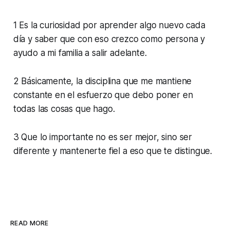
1 Es la curiosidad por aprender algo nuevo cada
día y saber que con eso crezco como persona y
ayudo a mi familia a salir adelante.
2 Básicamente, la disciplina que me mantiene
constante en el esfuerzo que debo poner en
todas las cosas que hago.
3 Que lo importante no es ser mejor, sino ser
diferente y mantenerte fiel a eso que te distingue.
READ MORE