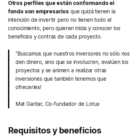
Otros perfiles que están conformando el
fondo son empresarios
que quizá tienen la
intención de invertir pero no tienen todo el
conocimiento, pero quieren inicia y conocer los
beneficios y contras de cada proyecto.
“Buscamos que nuestros inversores no sólo nos
den dinero, sino que se involucren, evalúen los
proyectos y se animen a realizar otras
inversiones que también tenemos que
ofrecerles!
Mat Gantar, Co-fundador de Lotux
Requisitos y beneficios