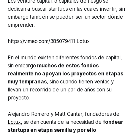
Los venture capital, o capitales de riesgo se
dedican a buscar startups en las cuales invertir, sin
embargo también se pueden ser un sector dónde
emprender.
https://vimeo.com/385079411 Lotux
En el mundo existen diferentes fondos de capital,
sin embargo
muchos de estos fondos
realmente no apoyan los proyectos en etapas
muy tempranas
, sino cuando tienen ventas y
llevan un recorrido de un par de años con su
proyecto.
Alejandro Romero y Matt Gantar, fundadores de
Lotux
, se dan cuenta de la necesidad de
fondear
startups
en etapa semilla y por ello