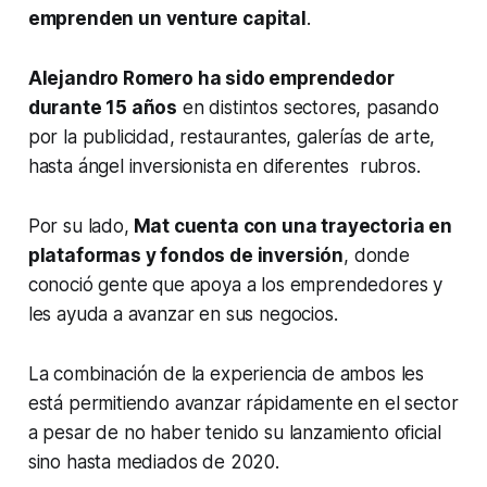
emprenden un
venture capital
.
Alejandro Romero ha sido emprendedor
durante 15 años
en distintos sectores, pasando
por la publicidad, restaurantes, galerías de arte,
hasta ángel inversionista en diferentes rubros.
Por su lado,
Mat cuenta con una trayectoria en
plataformas y fondos de inversión
, donde
conoció gente que apoya a los emprendedores y
les ayuda a avanzar en sus negocios.
La combinación de la experiencia de ambos les
está permitiendo avanzar rápidamente en el sector
a pesar de no haber tenido su lanzamiento oficial
sino hasta mediados de 2020.