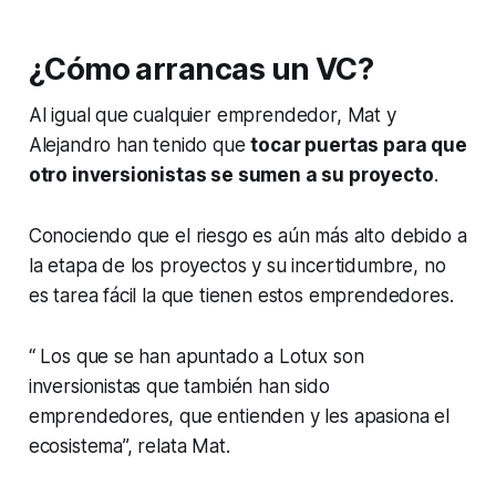
¿Cómo arrancas un VC?
Al igual que cualquier emprendedor, Mat y
Alejandro han tenido que
tocar puertas para que
otro inversionistas se sumen a su proyecto
.
Conociendo que el riesgo es aún más alto debido a
la etapa de los proyectos y su incertidumbre, no
es tarea fácil la que tienen estos emprendedores.
“ Los que se han apuntado a Lotux son
inversionistas que también han sido
emprendedores, que entienden y les apasiona el
ecosistema”, relata Mat.