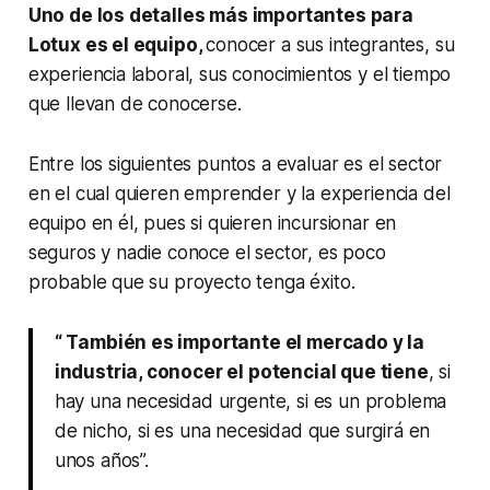
Uno de los detalles más importantes para
Lotux es el equipo,
conocer a sus integrantes, su
experiencia laboral, sus conocimientos y el tiempo
que llevan de conocerse.
Entre los siguientes puntos a evaluar es el sector
en el cual quieren emprender y la experiencia del
equipo en él, pues si quieren incursionar en
seguros y nadie conoce el sector, es poco
probable que su proyecto tenga éxito.
“ También es importante el mercado y la
industria, conocer el potencial que tiene
, si
hay una necesidad urgente, si es un problema
de nicho, si es una necesidad que surgirá en
unos años”.