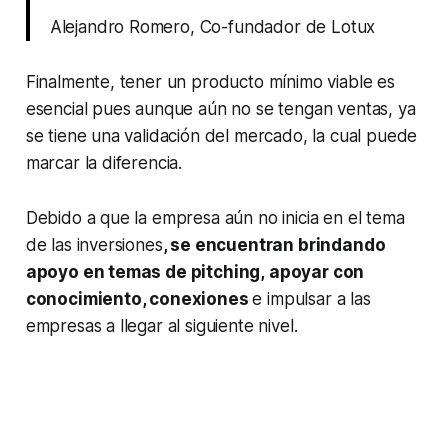
Alejandro Romero, Co-fundador de Lotux
Finalmente, tener un producto mínimo viable es
esencial pues aunque aún no se tengan ventas, ya
se tiene una validación del mercado, la cual puede
marcar la diferencia.
Debido a que la empresa aún no inicia en el tema
de las inversiones
, se encuentran brindando
apoyo en temas de
pitching,
apoyar con
conocimiento, conexiones
e impulsar a las
empresas a llegar al siguiente nivel.