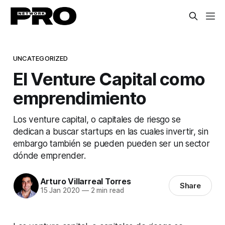
UNCATEGORIZED
El Venture Capital como
emprendimiento
Los venture capital, o capitales de riesgo se
dedican a buscar startups en las cuales invertir, sin
embargo también se pueden pueden ser un sector
dónde emprender.
Arturo Villarreal Torres
Share
15 Jan 2020
—
2 min read