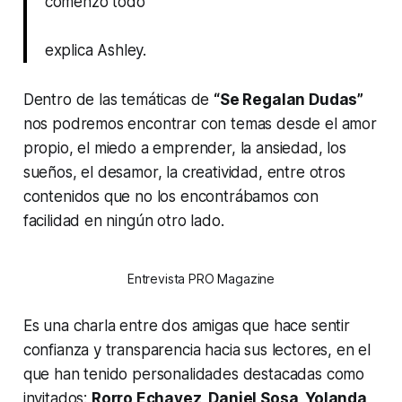
comenzó todo”
explica Ashley.
Dentro de las temáticas de
“Se Regalan Dudas”
nos podremos encontrar con temas desde el amor
propio, el miedo a emprender, la ansiedad, los
sueños, el desamor, la creatividad, entre otros
contenidos que no los encontrábamos con
facilidad en ningún otro lado.
Entrevista PRO Magazine
Es una charla entre dos amigas que hace sentir
confianza y transparencia hacia sus lectores, en el
que han tenido personalidades destacadas como
invitados:
Rorro Echavez, Daniel Sosa, Yolanda