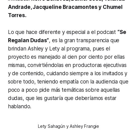
Andrade, Jacqueline Bracamontes y Chumel
Torres.
Lo que hace diferente y especial a el podcast
“Se
Regalan Dudas”
, es la gran transparencia que
brindan Ashley y Lety al programa, pues el
proyecto es manejado al cien por ciento por ellas
mismas, convirtiéndolas en productoras ejecutivas
y de contenido, cuidando siempre a los invitados y
sobre todo, teniendo empatía con la audiencia que
poco a poco pide más temáticas sobre aquellas
dudas, que les gustaría que deberíamos estar
hablando.
Lety Sahagún y Ashley Frangie