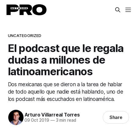
UNCATEGORIZED
El podcast que le regala
dudas a millones de
latinoamericanos
Dos mexicanas que se dieron a la tarea de hablar
de todo aquello que nadie está hablando, uno de
los podcast más escuchados en latinoamérica.
Arturo Villarreal Torres
Share
09 Oct 2019
—
3 min read