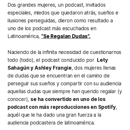
Dos grandes mujeres, un podcast, invitados
especiales, miedos que quedaron atrás, sueños e
ilusiones perseguidas, dieron como resultado a
uno de los podcast más escuchados en
Latinoamérica,
“Se Regalan Dudas”.
Naciendo de la infinita necesidad de cuestionarnos
todo (todo), el podcast conducido por
Lety
Sahagún y Ashley Frangie
, dos mujeres llenas
de dudas que se encuentran en el camino de
perseguir sus sueños y compartir con su audiencia
aquellas dudas que siempre han querido regalar (y
conocer),
se ha convertido en uno de los
podcast con más reproducciones en Spotify
,
aquél que le ha dado una gran fuerza a la
audiencia podcastera de latinoamérica.