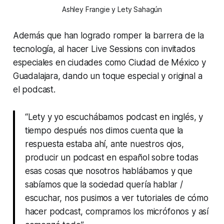
Ashley Frangie y Lety Sahagún
Además que han logrado romper la barrera de la
tecnología, al hacer Live Sessions con invitados
especiales en ciudades como Ciudad de México y
Guadalajara, dando un toque especial y original a
el podcast.
“Lety y yo escuchábamos podcast en inglés, y
tiempo después nos dimos cuenta que la
respuesta estaba ahí, ante nuestros ojos,
producir un podcast en español sobre todas
esas cosas que nosotros hablábamos y que
sabíamos que la sociedad quería hablar /
escuchar, nos pusimos a ver tutoriales de cómo
hacer podcast, compramos los micrófonos y así