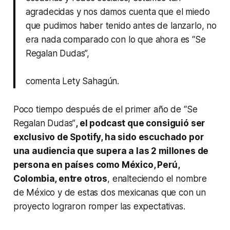
agradecidas y nos damos cuenta que el miedo
que pudimos haber tenido antes de lanzarlo, no
era nada comparado con lo que ahora es “Se
Regalan Dudas”,
comenta Lety Sahagún.
Poco tiempo después de el primer año de “Se
Regalan Dudas”
, el podcast que consiguió ser
exclusivo de Spotify, ha sido escuchado por
una audiencia que supera a las 2 millones de
persona en países como México, Perú,
Colombia, entre otros
, enalteciendo el nombre
de México y de estas dos mexicanas que con un
proyecto lograron romper las expectativas.