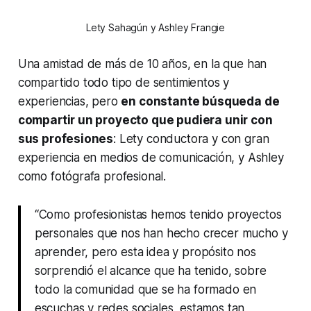
Lety Sahagún y Ashley Frangie
Una amistad de más de 10 años, en la que han
compartido todo tipo de sentimientos y
experiencias, pero
en constante búsqueda de
compartir un proyecto que pudiera unir con
sus profesiones
: Lety conductora y con gran
experiencia en medios de comunicación, y Ashley
como fotógrafa profesional.
“Como profesionistas hemos tenido proyectos
personales que nos han hecho crecer mucho y
aprender, pero esta idea y propósito nos
sorprendió el alcance que ha tenido, sobre
todo la comunidad que se ha formado en
escuchas y redes sociales, estamos tan