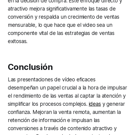
en la decisión de compra. Este enfoque directo y
atractivo mejora significativamente las tasas de
conversión y respalda un crecimiento de ventas
mensurable, lo que hace que el video sea un
componente vital de las estrategias de ventas
exitosas.
Conclusión
Las presentaciones de vídeo eficaces
desempeñan un papel crucial a la hora de impulsar
el rendimiento de las ventas al captar la atención y
simplificar los procesos complejos.
ideas
y generar
confianza. Mejoran la venta remota, aumentan la
retención de información e impulsan las
conversiones a través de contenido atractivo y