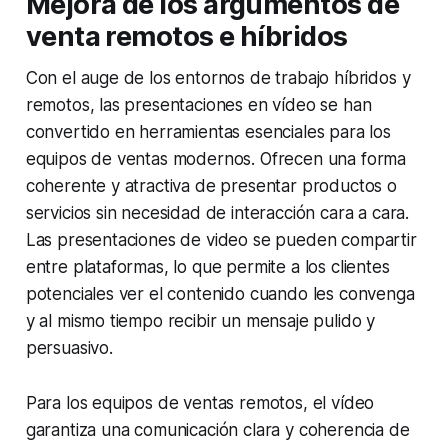
Mejora de los argumentos de
venta remotos e híbridos
Con el auge de los entornos de trabajo híbridos y
remotos, las presentaciones en vídeo se han
convertido en herramientas esenciales para los
equipos de ventas modernos. Ofrecen una forma
coherente y atractiva de presentar productos o
servicios sin necesidad de interacción cara a cara.
Las presentaciones de video se pueden compartir
entre plataformas, lo que permite a los clientes
potenciales ver el contenido cuando les convenga
y al mismo tiempo recibir un mensaje pulido y
persuasivo.
Para los equipos de ventas remotos, el vídeo
garantiza una comunicación clara y coherencia de