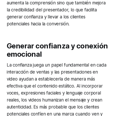
aumenta la comprensión sino que también mejora
la credibilidad del presentador, lo que facilita
generar confianza y llevar a los clientes
potenciales hacia la conversión.
Generar confianza y conexión
emocional
La confianza juega un papel fundamental en cada
interacción de ventas y las presentaciones en
video ayudan a establecerla de manera más
efectiva que el contenido estático. Al incorporar
voces, expresiones faciales y lenguaje corporal
reales, los videos humanizan el mensaje y crean
autenticidad. Es más probable que los clientes
potenciales confíen en una marca cuando ven y