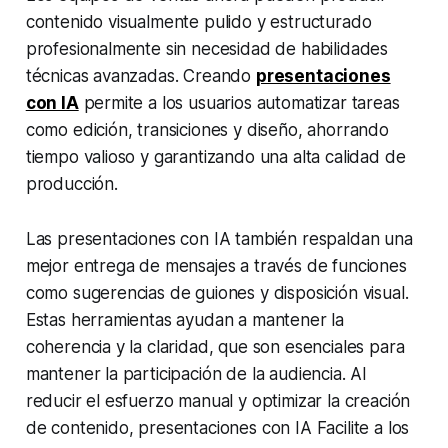
contenido visualmente pulido y estructurado
profesionalmente sin necesidad de habilidades
técnicas avanzadas. Creando
presentaciones
con IA
permite a los usuarios automatizar tareas
como edición, transiciones y diseño, ahorrando
tiempo valioso y garantizando una alta calidad de
producción.
Las presentaciones con IA también respaldan una
mejor entrega de mensajes a través de funciones
como sugerencias de guiones y disposición visual.
Estas herramientas ayudan a mantener la
coherencia y la claridad, que son esenciales para
mantener la participación de la audiencia. Al
reducir el esfuerzo manual y optimizar la creación
de contenido, presentaciones con IA Facilite a los