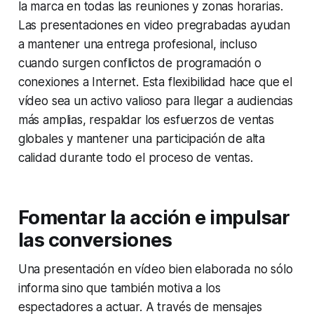
la marca en todas las reuniones y zonas horarias.
Las presentaciones en video pregrabadas ayudan
a mantener una entrega profesional, incluso
cuando surgen conflictos de programación o
conexiones a Internet. Esta flexibilidad hace que el
vídeo sea un activo valioso para llegar a audiencias
más amplias, respaldar los esfuerzos de ventas
globales y mantener una participación de alta
calidad durante todo el proceso de ventas.
Fomentar la acción e impulsar
las conversiones
Una presentación en vídeo bien elaborada no sólo
informa sino que también motiva a los
espectadores a actuar. A través de mensajes