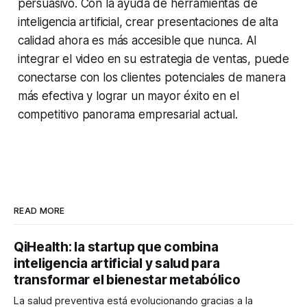
persuasivo. Con la ayuda de herramientas de
inteligencia artificial, crear presentaciones de alta
calidad ahora es más accesible que nunca. Al
integrar el video en su estrategia de ventas, puede
conectarse con los clientes potenciales de manera
más efectiva y lograr un mayor éxito en el
competitivo panorama empresarial actual.
READ MORE
QiHealth: la startup que combina
inteligencia artificial y salud para
transformar el bienestar metabólico
La salud preventiva está evolucionando gracias a la