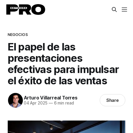
NEGOCIOS
El papel de las
presentaciones
efectivas para impulsar
el éxito de las ventas
Arturo Villarreal Torres
Share
04 Apr 2025
—
6 min read