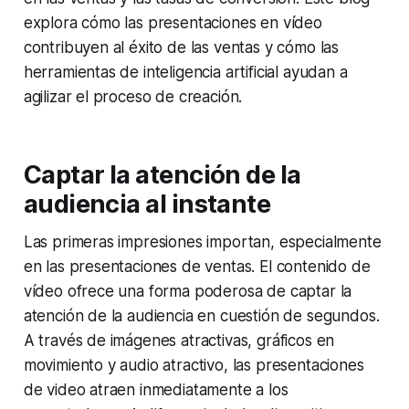
explora cómo las presentaciones en vídeo
contribuyen al éxito de las ventas y cómo las
herramientas de inteligencia artificial ayudan a
agilizar el proceso de creación.
Captar la atención de la
audiencia al instante
Las primeras impresiones importan, especialmente
en las presentaciones de ventas. El contenido de
vídeo ofrece una forma poderosa de captar la
atención de la audiencia en cuestión de segundos.
A través de imágenes atractivas, gráficos en
movimiento y audio atractivo, las presentaciones
de video atraen inmediatamente a los