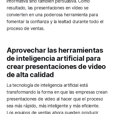
informativa sino también persuasiva. Como
resultado, las presentaciones en vídeo se
convierten en una poderosa herramienta para
fomentar la confianza y la lealtad durante todo el
proceso de ventas.
Aprovechar las herramientas
de inteligencia artificial para
crear presentaciones de video
de alta calidad
La tecnología de inteligencia artificial está
transformando la forma en que las empresas crean
presentaciones de video al hacer que el proceso
sea más rápido, más inteligente y más eficiente.
Los equipos de ventas ahora pueden producir