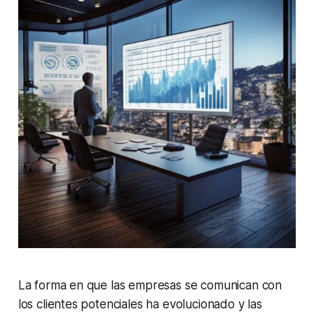
La forma en que las empresas se comunican con
los clientes potenciales ha evolucionado y las