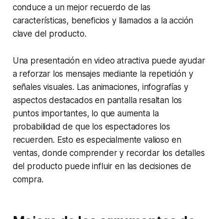
conduce a un mejor recuerdo de las
características, beneficios y llamados a la acción
clave del producto.
Una presentación en video atractiva puede ayudar
a reforzar los mensajes mediante la repetición y
señales visuales. Las animaciones, infografías y
aspectos destacados en pantalla resaltan los
puntos importantes, lo que aumenta la
probabilidad de que los espectadores los
recuerden. Esto es especialmente valioso en
ventas, donde comprender y recordar los detalles
del producto puede influir en las decisiones de
compra.