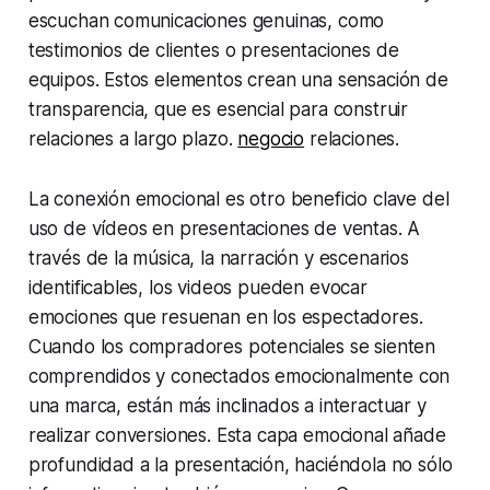
escuchan comunicaciones genuinas, como
testimonios de clientes o presentaciones de
equipos. Estos elementos crean una sensación de
transparencia, que es esencial para construir
relaciones a largo plazo.
negocio
relaciones.
La conexión emocional es otro beneficio clave del
uso de vídeos en presentaciones de ventas. A
través de la música, la narración y escenarios
identificables, los videos pueden evocar
emociones que resuenan en los espectadores.
Cuando los compradores potenciales se sienten
comprendidos y conectados emocionalmente con
una marca, están más inclinados a interactuar y
realizar conversiones. Esta capa emocional añade
profundidad a la presentación, haciéndola no sólo