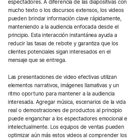
espectadores. A diferencia de las diapositivas con
mucho texto o los discursos extensos, los videos
pueden brindar información clave rápidamente,
manteniendo a la audiencia enfocada desde el
principio. Esta interacción instantánea ayuda a
reducir las tasas de rebote y garantiza que los
clientes potenciales sigan interesados ​​en el
mensaje que se entrega.
Las presentaciones de video efectivas utilizan
elementos narrativos, imágenes llamativas y un
ritmo oportuno para mantener a la audiencia
interesada. Agregar música, escenarios de la vida
real o demostraciones de productos al principio
puede enganchar a los espectadores emocional e
intelectualmente. Los equipos de ventas pueden
optimizar aún más estos videos al comprender los