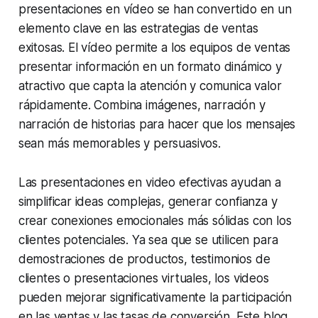
presentaciones en vídeo se han convertido en un
elemento clave en las estrategias de ventas
exitosas. El vídeo permite a los equipos de ventas
presentar información en un formato dinámico y
atractivo que capta la atención y comunica valor
rápidamente. Combina imágenes, narración y
narración de historias para hacer que los mensajes
sean más memorables y persuasivos.
Las presentaciones en video efectivas ayudan a
simplificar ideas complejas, generar confianza y
crear conexiones emocionales más sólidas con los
clientes potenciales. Ya sea que se utilicen para
demostraciones de productos, testimonios de
clientes o presentaciones virtuales, los videos
pueden mejorar significativamente la participación
en las ventas y las tasas de conversión. Este blog