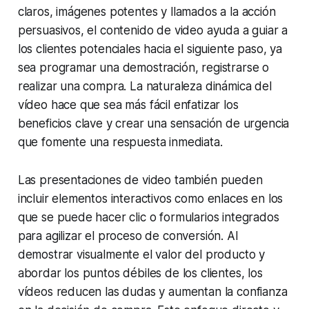
claros, imágenes potentes y llamados a la acción
persuasivos, el contenido de video ayuda a guiar a
los clientes potenciales hacia el siguiente paso, ya
sea programar una demostración, registrarse o
realizar una compra. La naturaleza dinámica del
vídeo hace que sea más fácil enfatizar los
beneficios clave y crear una sensación de urgencia
que fomente una respuesta inmediata.
Las presentaciones de video también pueden
incluir elementos interactivos como enlaces en los
que se puede hacer clic o formularios integrados
para agilizar el proceso de conversión. Al
demostrar visualmente el valor del producto y
abordar los puntos débiles de los clientes, los
vídeos reducen las dudas y aumentan la confianza