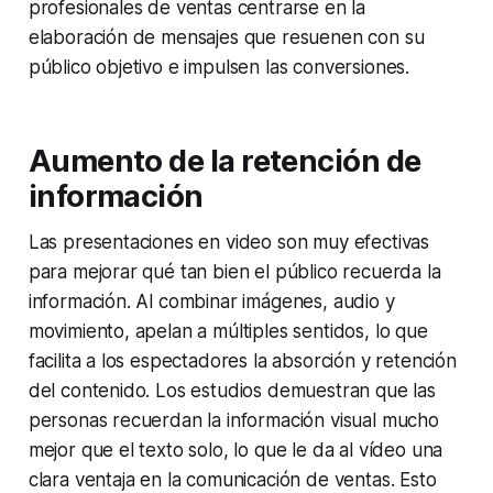
profesionales de ventas centrarse en la
elaboración de mensajes que resuenen con su
público objetivo e impulsen las conversiones.
Aumento de la retención de
información
Las presentaciones en video son muy efectivas
para mejorar qué tan bien el público recuerda la
información. Al combinar imágenes, audio y
movimiento, apelan a múltiples sentidos, lo que
facilita a los espectadores la absorción y retención
del contenido. Los estudios demuestran que las
personas recuerdan la información visual mucho
mejor que el texto solo, lo que le da al vídeo una
clara ventaja en la comunicación de ventas. Esto