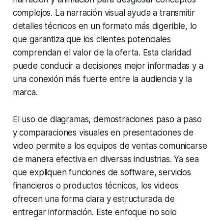
complejos. La narración visual ayuda a transmitir
detalles técnicos en un formato más digerible, lo
que garantiza que los clientes potenciales
comprendan el valor de la oferta. Esta claridad
puede conducir a decisiones mejor informadas y a
una conexión más fuerte entre la audiencia y la
marca.
El uso de diagramas, demostraciones paso a paso
y comparaciones visuales en presentaciones de
video permite a los equipos de ventas comunicarse
de manera efectiva en diversas industrias. Ya sea
que expliquen funciones de software, servicios
financieros o productos técnicos, los videos
ofrecen una forma clara y estructurada de
entregar información. Este enfoque no solo