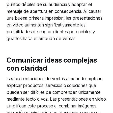
puntos débiles de su audiencia y adaptar el
mensaje de apertura en consecuencia. Al causar
una buena primera impresión, las presentaciones
en video aumentan significativamente las
posibilidades de captar clientes potenciales y
guiarlos hacia el embudo de ventas.
Comunicar ideas complejas
con claridad
Las presentaciones de ventas a menudo implican
explicar productos, servicios o soluciones que
pueden ser difíciles de comprender únicamente
mediante texto o voz. Las presentaciones en video
simplifican este proceso al combinar imágenes,
narración y animación para desglosar conceptos