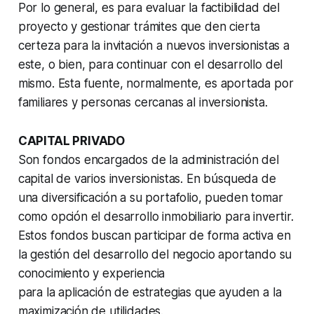
Por lo general, es para evaluar la factibilidad del
proyecto y gestionar trámites que den cierta
certeza para la invitación a nuevos inversionistas a
este, o bien, para continuar con el desarrollo del
mismo. Esta fuente, normalmente, es aportada por
familiares y personas cercanas al inversionista.
CAPITAL PRIVADO
Son fondos encargados de la administración del
capital de varios inversionistas. En búsqueda de
una diversificación a su portafolio, pueden tomar
como opción el desarrollo inmobiliario para invertir.
Estos fondos buscan participar de forma activa en
la gestión del desarrollo del negocio aportando su
conocimiento y experiencia
para la aplicación de estrategias que ayuden a la
maximización de utilidades.