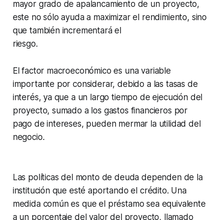
mayor grado de apalancamiento de un proyecto,
este no sólo ayuda a maximizar el rendimiento, sino
que también incrementará el
riesgo.
El factor macroeconómico es una variable
importante por considerar, debido a las tasas de
interés, ya que a un largo tiempo de ejecución del
proyecto, sumado a los gastos financieros por
pago de intereses, pueden mermar la utilidad del
negocio.
Las políticas del monto de deuda dependen de la
institución que esté aportando el crédito. Una
medida común es que el préstamo sea equivalente
a un porcentaje del valor del proyecto, llamado