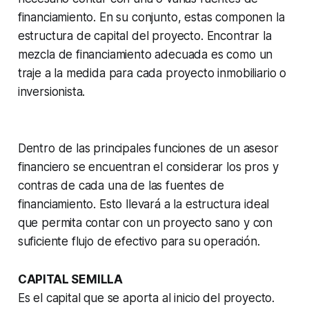
financiamiento. En su conjunto, estas componen la
estructura de capital del proyecto. Encontrar la
mezcla de financiamiento adecuada es como un
traje a la medida para cada proyecto inmobiliario o
inversionista.
Dentro de las principales funciones de un asesor
financiero se encuentran el considerar los pros y
contras de cada una de las fuentes de
financiamiento. Esto llevará a la estructura ideal
que permita contar con un proyecto sano y con
suficiente flujo de efectivo para su operación.
CAPITAL SEMILLA
Es el capital que se aporta al inicio del proyecto.