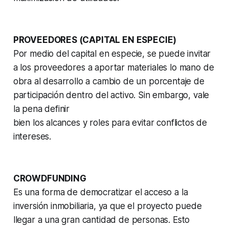
PROVEEDORES (CAPITAL EN ESPECIE)
Por medio del capital en especie, se puede invitar
a los proveedores a aportar materiales lo mano de
obra al desarrollo a cambio de un porcentaje de
participación dentro del activo. Sin embargo, vale
la pena definir
bien los alcances y roles para evitar conflictos de
intereses.
CROWDFUNDING
Es una forma de democratizar el acceso a la
inversión inmobiliaria, ya que el proyecto puede
llegar a una gran cantidad de personas. Esto