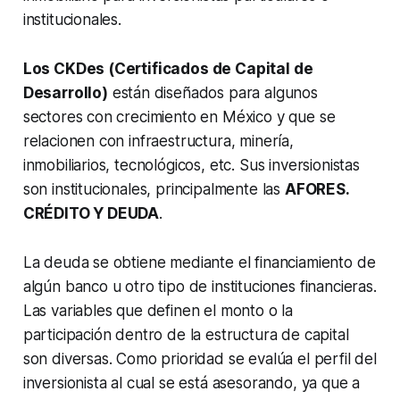
institucionales.
Los CKDes (Certificados de Capital de
Desarrollo)
están diseñados para algunos
sectores con crecimiento en México y que se
relacionen con infraestructura, minería,
inmobiliarios, tecnológicos, etc. Sus inversionistas
son institucionales, principalmente las
AFORES.
CRÉDITO Y DEUDA
.
La deuda se obtiene mediante el financiamiento de
algún banco u otro tipo de instituciones financieras.
Las variables que definen el monto o la
participación dentro de la estructura de capital
son diversas. Como prioridad se evalúa el perfil del
inversionista al cual se está asesorando, ya que a