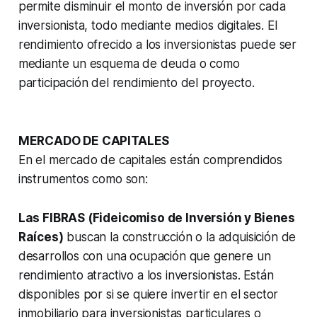
permite disminuir el monto de inversión por cada
inversionista, todo mediante medios digitales. El
rendimiento ofrecido a los inversionistas puede ser
mediante un esquema de deuda o como
participación del rendimiento del proyecto.
MERCADO DE CAPITALES
En el mercado de capitales están comprendidos
instrumentos como son:
Las FIBRAS (Fideicomiso de Inversión y Bienes
Raíces)
buscan la construcción o la adquisición de
desarrollos con una ocupación que genere un
rendimiento atractivo a los inversionistas. Están
disponibles por si se quiere invertir en el sector
inmobiliario para inversionistas particulares o