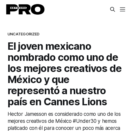
UNCATEGORIZED
El joven mexicano
nombrado como uno de
los mejores creativos de
México y que
representó a nuestro
país en Cannes Lions
Hector Jamesson es considerado como uno de los
mejores creativos de México #Under30 y hemos
platicado con él para conocer un poco más acerca