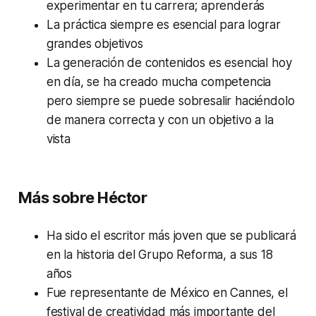
experimentar en tu carrera; aprenderás
La práctica siempre es esencial para lograr
grandes objetivos
La generación de contenidos es esencial hoy
en día, se ha creado mucha competencia
pero siempre se puede sobresalir haciéndolo
de manera correcta y con un objetivo a la
vista
Más sobre Héctor
Ha sido el escritor más joven que se publicará
en la historia del Grupo Reforma, a sus 18
años
Fue representante de México en Cannes, el
festival de creatividad más importante del