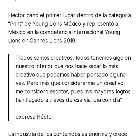
Hector ganó el primer lugar dentro de la categoría
"Print" de Young Lions México y representó a
México en la competencia internacional Young
Lions en Cannes Lions 2019.
“Todos somos creativos, todos tenemos algo en
nuestro interior que nos hace sacar lo más
creativo que podamos haber pensado alguna
vez. Pero más que considerarme un creativo,
me considero escritor, pues mis mayores logros
han llegado a través de esa vía, día con día”
expresa Héctor
La industria de los contenidos es enorme y crece