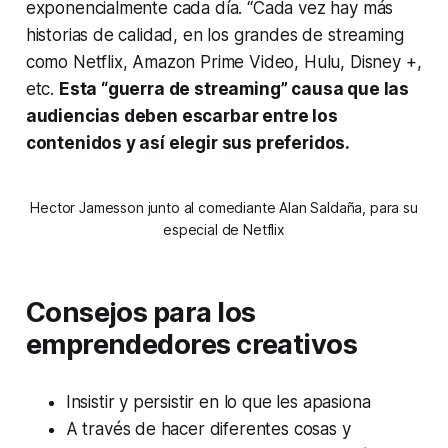
exponencialmente cada día. “Cada vez hay más
historias de calidad, en los grandes de streaming
como Netflix, Amazon Prime Video, Hulu, Disney +,
etc.
Esta “guerra de streaming” causa que las
audiencias deben escarbar entre los
contenidos y así elegir sus preferidos.
Hector Jamesson junto al comediante Alan Saldaña, para su
especial de Netflix
Consejos para los
emprendedores creativos
Insistir y persistir en lo que les apasiona
A través de hacer diferentes cosas y