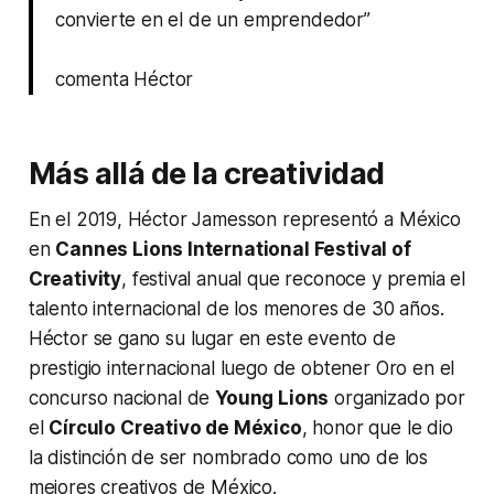
convierte en el de un emprendedor”
comenta Héctor
Más allá de la creatividad
En el 2019, Héctor Jamesson representó a México
en
Cannes Lions International Festival of
Creativity
, festival anual que reconoce y premia el
talento internacional de los menores de 30 años.
Héctor se gano su lugar en este evento de
prestigio internacional luego de obtener Oro en el
concurso nacional de
Young Lions
organizado por
el
Círculo Creativo de México
, honor que le dio
la distinción de ser nombrado como uno de los
mejores creativos de México.