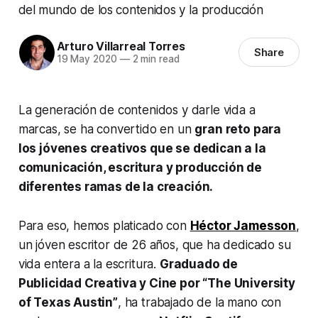
del mundo de los contenidos y la producción
Arturo Villarreal Torres
Share
19 May 2020
—
2 min read
La generación de contenidos y darle vida a
marcas, se ha convertido en un
gran reto para
los jóvenes creativos que se dedican a la
comunicación, escritura y producción de
diferentes ramas de la creación.
Para eso, hemos platicado con
Héctor Jamesson
,
un jóven escritor de 26 años, que ha dedicado su
vida entera a la escritura.
Graduado de
Publicidad Creativa y Cine por “The University
of Texas Austin”
, ha trabajado de la mano con