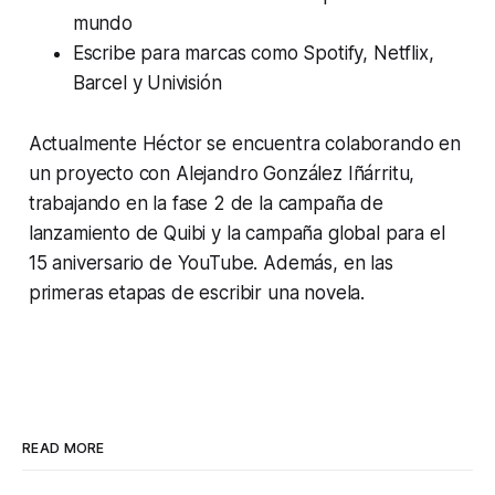
mundo
Escribe para marcas como Spotify, Netflix,
Barcel y Univisión
Actualmente Héctor se encuentra colaborando en
un proyecto con Alejandro González Iñárritu,
trabajando en la fase 2 de la campaña de
lanzamiento de Quibi y la campaña global para el
15 aniversario de YouTube. Además, en las
primeras etapas de escribir una novela.
READ MORE