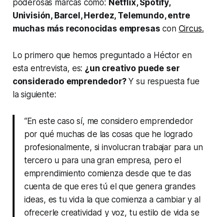
poderosas marcas como:
Netflix, Spotify,
Univisión, Barcel, Herdez, Telemundo, entre
muchas más reconocidas empresas
con
Circus.
Lo primero que hemos preguntado a Héctor en
esta entrevista, es:
¿un creativo puede ser
considerado emprendedor?
Y su respuesta fue
la siguiente:
“En este caso sí, me considero emprendedor
por qué muchas de las cosas que he logrado
profesionalmente, si involucran trabajar para un
tercero u para una gran empresa, pero el
emprendimiento comienza desde que te das
cuenta de que eres tú el que genera grandes
ideas, es tu vida la que comienza a cambiar y al
ofrecerle creatividad y voz, tu estilo de vida se