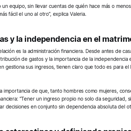
un equipo, sin llevar cuentas de quién hace más o menos.
ás fácil el uno al otro”, explica Valeria.
as y la independencia en el matrim
elación es la administración financiera. Desde antes de cas
tribución de gastos y la importancia de la independencia
 gestiona sus ingresos, tienen claro que todo es para el 
a importancia de que, tanto hombres como mujeres, cons
anciera: “Tener un ingreso propio no solo da seguridad, s
ar decisiones en conjunto sin dependencia absoluta del ot