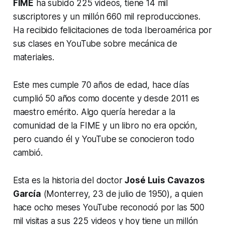
FIME
ha subido 225 videos, tiene 14 mil
suscriptores y un millón 660 mil reproducciones.
Ha recibido felicitaciones de toda Iberoamérica por
sus clases en YouTube sobre mecánica de
materiales.
Este mes cumple 70 años de edad, hace días
cumplió 50 años como docente y desde 2011 es
maestro emérito. Algo quería heredar a la
comunidad de la FIME y un libro no era opción,
pero cuando él y YouTube se conocieron todo
cambió.
Esta es la historia del doctor
José Luis Cavazos
García
(Monterrey, 23 de julio de 1950), a quien
hace ocho meses YouTube reconoció por las 500
mil visitas a sus 225 videos y hoy tiene un millón