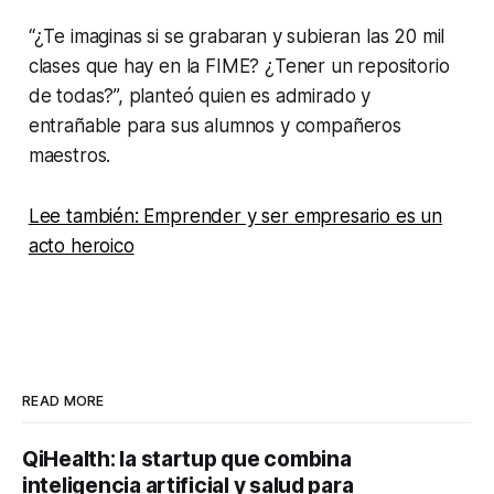
“¿Te imaginas si se grabaran y subieran las 20 mil
clases que hay en la FIME? ¿Tener un repositorio
de todas?”, planteó quien es admirado y
entrañable para sus alumnos y compañeros
maestros.
Lee también: Emprender y ser empresario es un
acto heroico
READ MORE
QiHealth: la startup que combina
inteligencia artificial y salud para