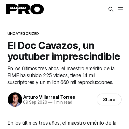
UNCATEGORIZED
El Doc Cavazos, un
youtuber imprescindible
En los últimos tres años, el maestro emérito de la
FIME ha subido 225 videos, tiene 14 mil
suscriptores y un millón 660 mil reproducciones.
Arturo Villarreal Torres
Share
09 Sep 2020
—
1 min read
En los últimos tres años, el maestro emérito de la