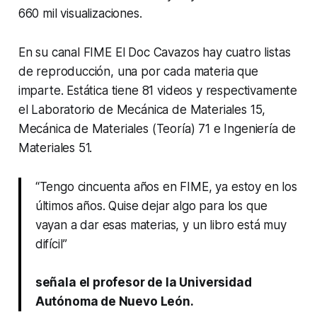
660 mil visualizaciones.
En su canal FIME El Doc Cavazos hay cuatro listas
de reproducción, una por cada materia que
imparte. Estática tiene 81 videos y respectivamente
el Laboratorio de Mecánica de Materiales 15,
Mecánica de Materiales (Teoría) 71 e Ingeniería de
Materiales 51.
“Tengo cincuenta años en FIME, ya estoy en los
últimos años. Quise dejar algo para los que
vayan a dar esas materias, y un libro está muy
difícil”
señala el profesor de la Universidad
Autónoma de Nuevo León.