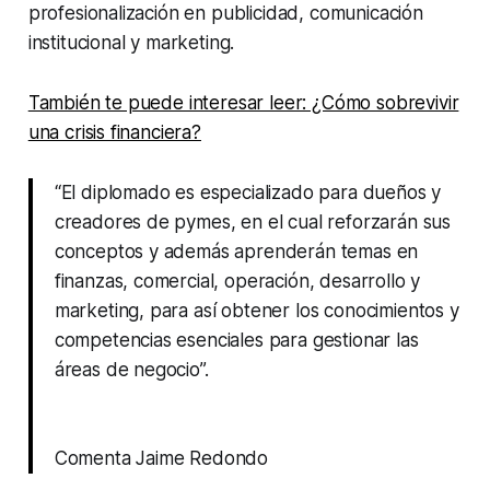
profesionalización en publicidad, comunicación
institucional y marketing.
También te puede interesar leer: ¿Cómo sobrevivir
una crisis financiera?
“El diplomado es especializado para dueños y
creadores de pymes, en el cual reforzarán sus
conceptos y además aprenderán temas en
finanzas, comercial, operación, desarrollo y
marketing, para así obtener los conocimientos y
competencias esenciales para gestionar las
áreas de negocio”.
Comenta Jaime Redondo