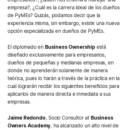
empresa?, ¿Cuál es la carrera ideal de los dueños
de PyMEs? Quizás, podamos decir que la
experiencia misma, sin embargo, existe una nueva
opción especializada en dueños de PyMEs.
El diplomado en
Business Ownership
está
diseñado exclusivamente para empresarios,
dueños de pequeñas y medianas empresas, en
donde no aprenderán solamente de manera
teórica, pues lo harán a través de la práctica en la
cual lograrán recibir los siguientes beneficios para
aplicarlos de manera directa e inmediata a sus
empresas.
Jaime Redondo
, Socio Consultor at
Business
Owners Academy
, ha alcanzado un alto nivel de