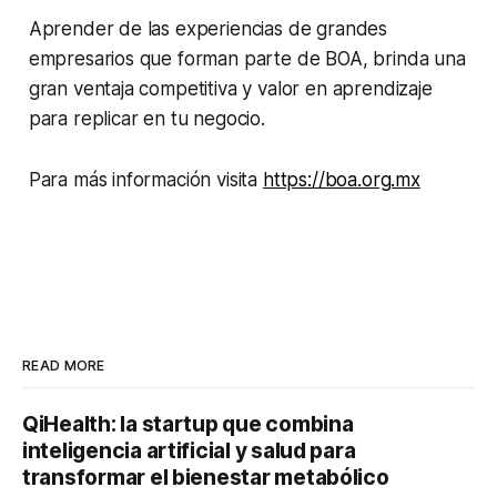
Aprender de las experiencias de grandes
empresarios que forman parte de BOA, brinda una
gran ventaja competitiva y valor en aprendizaje
para replicar en tu negocio.
Para más información visita
https://boa.org.mx
READ MORE
QiHealth: la startup que combina
inteligencia artificial y salud para
transformar el bienestar metabólico