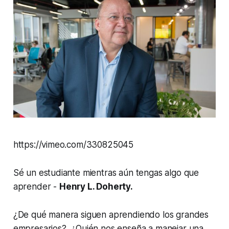
https://vimeo.com/330825045
Sé un estudiante mientras aún tengas algo que
aprender -
Henry L. Doherty.
¿De qué manera siguen aprendiendo los grandes
empresarios?, ¿Quién nos enseña a manejar una