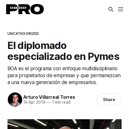
UNCATEGORIZED
El diplomado
especializado en Pymes
BOA es el programa con enfoque multidisciplinario
para propietarios de empresas y que permanezcan
a una nueva generación de empresarios.
Arturo Villarreal Torres
Share
16 Apr 2019
—
1 min read