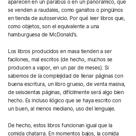
aparecen en un parabús o en un panorámico, que
se venden a raudales, como gansitos o pingüinos
en tienda de autoservicio. Por qué leer libros que,
como objetos, son el equivalente a una
hamburguesa de McDonald’s.
Los libros producidos en masa tienden a ser
facilones, mal escritos (de hecho, muchos se
producen a vapor, en un par de meses). Si
sabemos de la complejidad de llenar páginas con
buena escritura, un libro grueso, de venta masiva,
de seiscientas páginas, difícilmente será algo bien
hecho. Es incluso ilógico que se haya escrito con
un buen, al menos mediano, uso del lenguaje.
De hecho, estos libros funcionan igual que la
comida chatarra. En momentos bajos, la comida