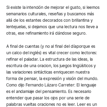
Si existe la intención de mejorar el gusto, si leemos
semanarios culturales, reseñas y buscamos más
allá de los estantes decorados con brillantina y
lentejuelas, si dejamos que una lectura nos lleve a
otras, ese refinamiento irá dándose seguro.
A final de cuentas (y no
al final del día
porque es
un calco del inglés) es vital crecer como lectores:
refinar el paladar. La estructura de las ideas, la
escritura de una oracion, los juegos lingüísticos y
las variaciones sintácticas enriquecen nuestra
forma de pensar, la expresión y visión del mundo.
Como dijo Fernando Lázaro Carreter:
El lenguaje
es el andamiaje del pensamiento
. Es necesario
entender que pasar los ojos por una serie de
palabras vueltas oraciones no es
leer
. Leer es un