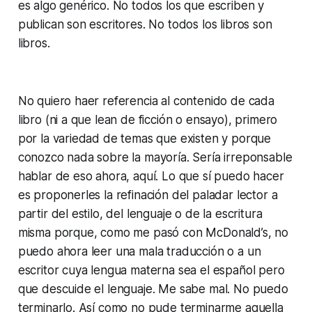
es algo genérico. No todos los que escriben y
publican son escritores. No todos los libros son
libros
.
No quiero haer referencia al contenido de cada
libro (ni a que lean de ficción o ensayo), primero
por la variedad de temas que existen y porque
conozco nada sobre la mayoría. Sería irreponsable
hablar de eso ahora, aquí. Lo que sí puedo hacer
es proponerles la refinación del paladar lector a
partir del estilo, del lenguaje o de la escritura
misma porque, como me pasó con McDonald’s, no
puedo ahora leer una mala traducción o a un
escritor cuya lengua materna sea el español pero
que descuide el lenguaje. Me sabe mal. No puedo
terminarlo. Así como no pude terminarme aquella