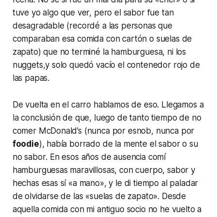
tuve yo algo que ver, pero el sabor fue tan
desagradable (recordé a las personas que
comparaban esa comida con cartón o suelas de
zapato) que no terminé la hamburguesa, ni los
nuggets,
y solo quedó vacío el contenedor rojo de
las papas.
De vuelta en el carro hablamos de eso. Llegamos a
la conclusión de que, luego de tanto tiempo de no
comer McDonald’s (nunca por esnob, nunca por
foodie
), había borrado de la mente el sabor o su
no sabor
. En esos años de ausencia comí
hamburguesas maravillosas, con cuerpo, sabor y
hechas esas sí «a mano», y le di tiempo al paladar
de olvidarse de las «suelas de zapato». Desde
aquella comida con mi antiguo socio no he vuelto a