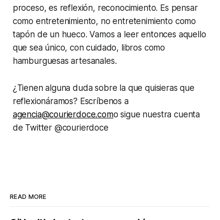
proceso, es reflexión, reconocimiento. Es pensar
como entretenimiento, no entretenimiento como
tapón de un hueco. Vamos a leer entonces aquello
que sea único, con cuidado, libros como
hamburguesas artesanales.
¿Tienen alguna duda sobre la que quisieras que
reflexionáramos? Escríbenos a
agencia@courierdoce.com
o sigue nuestra cuenta
de Twitter @courierdoce
READ MORE