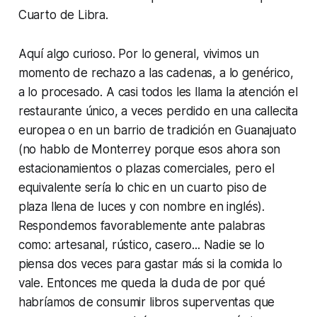
Cuarto de Libra.
Aquí algo curioso. Por lo general, vivimos un
momento de rechazo a las cadenas, a lo genérico,
a lo procesado. A casi todos les llama la atención el
restaurante único, a veces perdido en una callecita
europea o en un barrio de tradición en Guanajuato
(no hablo de Monterrey porque esos ahora son
estacionamientos o plazas comerciales, pero el
equivalente sería lo chic en un cuarto piso de
plaza llena de luces y con nombre en inglés).
Respondemos favorablemente ante palabras
como: artesanal, rústico, casero... Nadie se lo
piensa dos veces para gastar más si la comida lo
vale. Entonces me queda la duda de por qué
habríamos de consumir libros superventas que