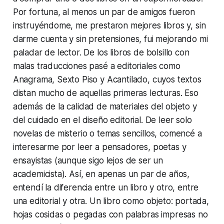
Por fortuna, al menos un par de amigos fueron
instruyéndome, me prestaron mejores libros y, sin
darme cuenta y sin pretensiones, fui mejorando mi
paladar de lector. De los libros de bolsillo con
malas traducciones pasé a editoriales como
Anagrama, Sexto Piso y Acantilado, cuyos textos
distan mucho de aquellas primeras lecturas. Eso
además de la calidad de materiales del objeto y
del cuidado en el diseño editorial. De leer solo
novelas de misterio o temas sencillos, comencé a
interesarme por leer a pensadores, poetas y
ensayistas (aunque sigo lejos de ser un
academicista). Así, en apenas un par de años,
entendí la diferencia entre un libro y otro, entre
una editorial y otra. Un libro como objeto: portada,
hojas cosidas o pegadas con palabras impresas no