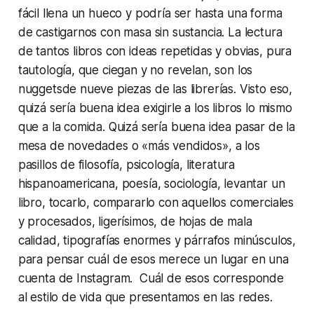
fácil llena un hueco y podría ser hasta una forma
de castigarnos con masa sin sustancia. La lectura
de tantos libros con ideas repetidas y obvias, pura
tautología, que ciegan y no revelan, son los
nuggets
de nueve piezas de las librerías. Visto eso,
quizá sería buena idea exigirle a los libros lo mismo
que a la comida. Quizá sería buena idea pasar de la
mesa de novedades o «más vendidos», a los
pasillos de filosofía, psicología, literatura
hispanoamericana, poesía, sociología, levantar un
libro, tocarlo, compararlo con aquellos comerciales
y procesados, ligerísimos, de hojas de mala
calidad, tipografías enormes y párrafos minúsculos,
para pensar cuál de esos merece un lugar en una
cuenta de Instagram. Cuál de esos corresponde
al estilo de vida que presentamos en las redes.