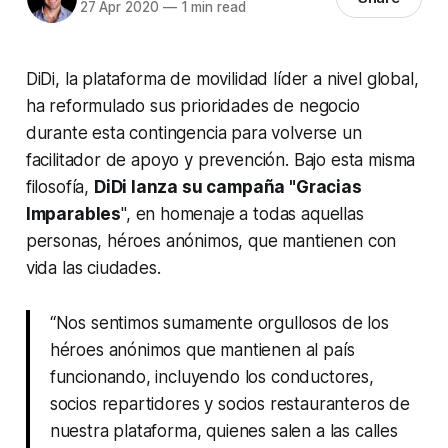
27 Apr 2020
—
1 min read
DiDi, la plataforma de movilidad líder a nivel global,
ha reformulado sus prioridades de negocio
durante esta contingencia para volverse un
facilitador de apoyo y prevención. Bajo esta misma
filosofía,
DiDi lanza su campaña "Gracias
Imparables
", en homenaje a todas aquellas
personas, héroes anónimos, que mantienen con
vida las ciudades.
“Nos sentimos sumamente orgullosos de los
héroes anónimos que mantienen al país
funcionando, incluyendo los conductores,
socios repartidores y socios restauranteros de
nuestra plataforma, quienes salen a las calles