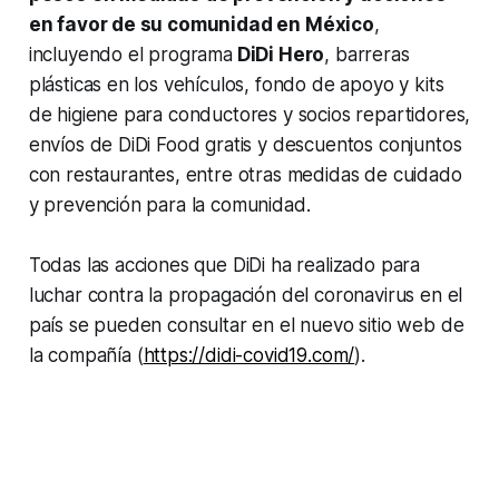
en favor de su comunidad en México
,
incluyendo el programa
DiDi Hero
, barreras
plásticas en los vehículos, fondo de apoyo y kits
de higiene para conductores y socios repartidores,
envíos de DiDi Food gratis y descuentos conjuntos
con restaurantes, entre otras medidas de cuidado
y prevención para la comunidad.
Todas las acciones que DiDi ha realizado para
luchar contra la propagación del coronavirus en el
país se pueden consultar en el nuevo sitio web de
la compañía (
https://didi-covid19.com/
).