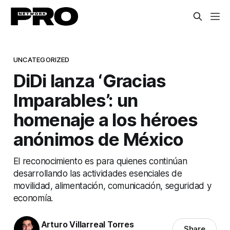
UNCATEGORIZED
DiDi lanza ‘Gracias
Imparables’: un
homenaje a los héroes
anónimos de México
El reconocimiento es para quienes continúan
desarrollando las actividades esenciales de
movilidad, alimentación, comunicación, seguridad y
economía.
Arturo Villarreal Torres
Share