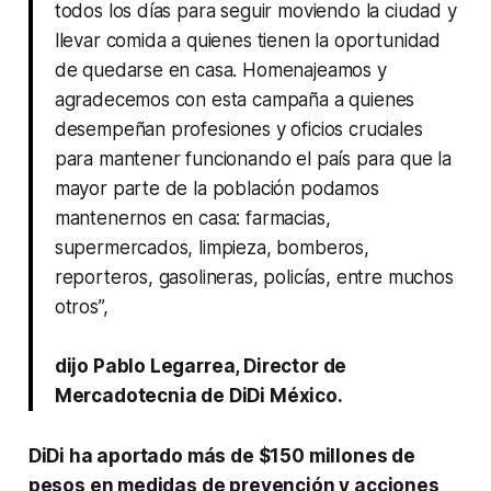
todos los días para seguir moviendo la ciudad y
llevar comida a quienes tienen la oportunidad
de quedarse en casa. Homenajeamos y
agradecemos con esta campaña a quienes
desempeñan profesiones y oficios cruciales
para mantener funcionando el país para que la
mayor parte de la población podamos
mantenernos en casa: farmacias,
supermercados, limpieza, bomberos,
reporteros, gasolineras, policías, entre muchos
otros”,
dijo Pablo Legarrea, Director de
Mercadotecnia de DiDi México.
DiDi ha aportado más de $150 millones de
pesos en medidas de prevención y acciones