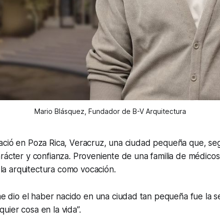
Mario Blásquez, Fundador de B-V Arquitectura
ació en Poza Rica, Veracruz, una ciudad pequeña que, seg
rácter y confianza. Proveniente de una familia de médicos
r la arquitectura como vocación.
e dio el haber nacido en una ciudad tan pequeña fue la
quier cosa en la vida”.