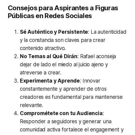
Consejos para Aspirantes a Figuras
Públicas en Redes Sociales
Sé Auténtico y Persistente
: La autenticidad
y la constancia son claves para crear
contenido atractivo.
No Temas al Qué Dirán
: Rafael aconseja
dejar de lado el miedo al juicio ajeno y
atreverse a crear.
Experimenta y Aprende
: Innovar
constantemente y aprender de otros
creadores es fundamental para mantenerse
relevante.
Comprométete con tu Audiencia
:
Responder a seguidores y generar una
comunidad activa fortalece el engagement y