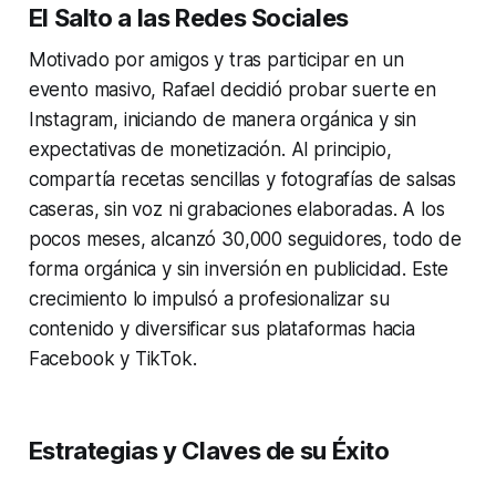
El Salto a las Redes Sociales
Motivado por amigos y tras participar en un
evento masivo, Rafael decidió probar suerte en
Instagram, iniciando de manera orgánica y sin
expectativas de monetización. Al principio,
compartía recetas sencillas y fotografías de salsas
caseras, sin voz ni grabaciones elaboradas. A los
pocos meses, alcanzó 30,000 seguidores, todo de
forma orgánica y sin inversión en publicidad. Este
crecimiento lo impulsó a profesionalizar su
contenido y diversificar sus plataformas hacia
Facebook y TikTok.
Estrategias y Claves de su Éxito