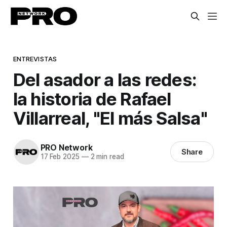
ENTREVISTAS
Del asador a las redes:
la historia de Rafael
Villarreal, "El más Salsa"
PRO Network
Share
17 Feb 2025
—
2 min read