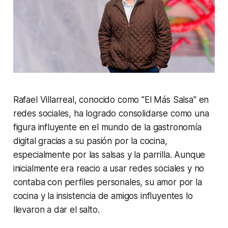
Rafael Villarreal, conocido como "El Más Salsa" en
redes sociales, ha logrado consolidarse como una
figura influyente en el mundo de la gastronomía
digital gracias a su pasión por la cocina,
especialmente por las salsas y la parrilla. Aunque
inicialmente era reacio a usar redes sociales y no
contaba con perfiles personales, su amor por la
cocina y la insistencia de amigos influyentes lo
llevaron a dar el salto.