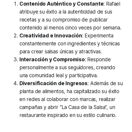
Contenido Auténtico y Constante
: Rafael
atribuye su éxito a la autenticidad de sus
recetas y a su compromiso de publicar
contenido al menos cinco veces por semana.
Creatividad e Innovación
: Experimenta
constantemente con ingredientes y técnicas
para crear salsas únicas y atractivas.
Interacción y Compromiso
: Responde
personalmente a sus seguidores, creando
una comunidad leal y participativa.
Diversificación de Ingresos
: Además de su
planta de alimentos, ha capitalizado su éxito
en redes al colaborar con marcas, realizar
campañas y abrir “La Casa de la Salsa”, un
restaurante inspirado en su estilo culinario.