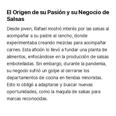
El Origen de su Pasión y su Negocio de
Salsas
Desde joven, Rafael mostró interés por las salsas al
acompañar a su padre al rancho, donde
experimentaba creando mezclas para acompañar
carnes. Esta afición lo llevó a fundar una planta de
alimentos, enfocándose en la producción de salsas
embotelladas. Sin embargo, durante la pandemia,
su negocio sufrió un golpe al cerrarse los
departamentos de cocina en tiendas minoristas.
Esto lo obligó a adaptarse y buscar nuevas
oportunidades, como la maquila de salsas para
marcas reconocidas.