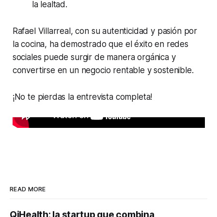
la lealtad.
Rafael Villarreal, con su autenticidad y pasión por
la cocina, ha demostrado que el éxito en redes
sociales puede surgir de manera orgánica y
convertirse en un negocio rentable y sostenible.
¡No te pierdas la entrevista completa!
READ MORE
QiHealth: la startup que combina