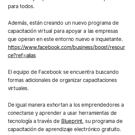
para todos.
Además, están creando un nuevo programa de
capacitación virtual para apoyar a las empresas
que operan en este entorno nuevo e inquietante.
https://www.facebook.com/business/boost/resour
ce?ref=alias
El equipo de Facebook se encuentra buscando
formas adicionales de organizar capacitaciones
virtuales.
De igual manera exhortan a los emprendedores a
conectarse y aprender a usar herramientas de
tecnología a través de
Blueprint
, su programa de
capacitación de aprendizaje electrónico gratuito.