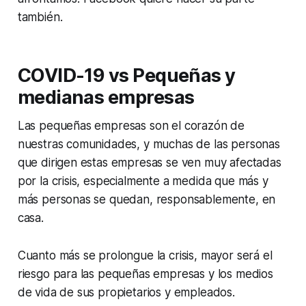
también.
COVID-19 vs Pequeñas y
medianas empresas
Las pequeñas empresas son el corazón de
nuestras comunidades, y muchas de las personas
que dirigen estas empresas se ven muy afectadas
por la crisis, especialmente a medida que más y
más personas se quedan, responsablemente, en
casa.
Cuanto más se prolongue la crisis, mayor será el
riesgo para las pequeñas empresas y los medios
de vida de sus propietarios y empleados.