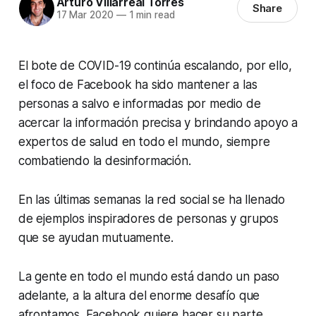
Arturo Villarreal Torres
Share
17 Mar 2020
—
1 min read
El bote de COVID-19 continúa escalando, por ello,
el foco de Facebook ha sido mantener a las
personas a salvo e informadas por medio de
acercar la información precisa y brindando apoyo a
expertos de salud en todo el mundo, siempre
combatiendo la desinformación.
En las últimas semanas la red social se ha llenado
de ejemplos inspiradores de personas y grupos
que se ayudan mutuamente.
La gente en todo el mundo está dando un paso
adelante, a la altura del enorme desafío que
afrontamos. Facebook quiere hacer su parte