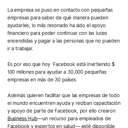
La empresa se puso en contacto con pequeñas
empresas para saber de qué manera pueden
ayudarles, lo más resonado ha sido el apoyo
financiero para poder continuar con las luces
encendidas y pagar a las personas que no pueden
ir a trabajar.
Es por eso que hoy Facebook está invirtiendo $
100 millones para ayudar a 30,000 pequeñas
empresas en más de 30 países.
Además quieren facilitar que las empresas de todo
el mundo encuentren ayuda y reciban capacitación
y apoyo de parte de Facebook, por ello crearon
Business Hub
—un recurso para empleados de
Facebook y expertos en salud— esté disponible