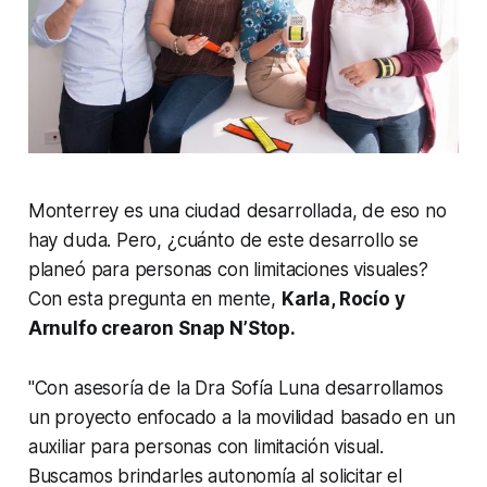
Monterrey es una ciudad desarrollada, de eso no
hay duda. Pero, ¿cuánto de este desarrollo se
planeó para personas con limitaciones visuales?
Con esta pregunta en mente,
Karla, Rocío y
Arnulfo crearon Snap N’Stop.
"Con asesoría de la Dra Sofía Luna desarrollamos
un proyecto enfocado a la movilidad basado en un
auxiliar para personas con limitación visual.
Buscamos brindarles autonomía al solicitar el