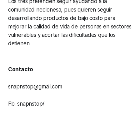
Los tres pretenden seguir ayudando a la
comunidad neolonesa, pues quieren seguir
desarrollando productos de bajo costo para
mejorar la calidad de vida de personas en sectores
vulnerables y acortar las dificultades que los
detienen.
Contacto
snapnstop@gmail.com
Fb. snapnstop/