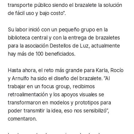
transporte público siendo el brazalete la solución
de fácil uso y bajo costo".
Su labor inició con un pequeño grupo en la
biblioteca central y con la entrega de brazaletes
para la asociación Destellos de Luz, actualmente
hay más de 100 beneficiados.
Hasta ahora, el reto más grande para Karla, Rocío
y Arnulfo ha sido el diseño del brazalete. “Al
trabajar en un focus group, recibimos
retroalimentación y los apoyos visuales se
transformaron en modelos y prototipos para
poder transmitir la idea, eso nos sensibilizó”,
comentaron.