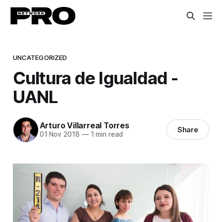
UNCATEGORIZED
Cultura de Igualdad -
UANL
Arturo Villarreal Torres
Share
01 Nov 2018
—
1 min read