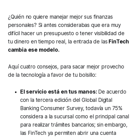
¿Quién no quiere manejar mejor sus finanzas
personales? Si antes considerabas que era muy
difícil hacer un presupuesto o tener visibilidad de
tu dinero en tiempo real, la entrada de las
FinTech
cambia ese modelo.
Aquí cuatro consejos, para sacar mejor provecho
de la tecnología a favor de tu bolsillo:
El servicio está en tus manos:
De acuerdo
con la tercera edición del Global Digital
Banking Consumer Survey, todavía un 75%
considera a la sucursal como el principal canal
para realizar trámites bancarios; sin embargo,
las FinTech ya permiten abrir una cuenta