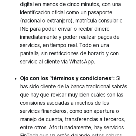
digital en menos de cinco minutos, con una
identificación oficial como un pasaporte
(nacional o extranjero), matrícula consular o
INE para poder enviar o recibir dinero
inmediatamente y poder realizar pagos de
servicios, en tiempo real. Todo en una
pantalla, sin restricciones de horario y con
servicio al cliente vía WhatsApp.
Ojo con los “términos y condiciones”:
Si
has sido cliente de la banca tradicional sabrás
que hay que revisar muy bien cuáles son las
comisiones asociadas a muchos de los
servicios financieros, como son apertura o
manejo de cuenta, transferencias a terceros,
entre otros. Afortunadamente, hay servicios
FinTech que ya están dejando estos cobros