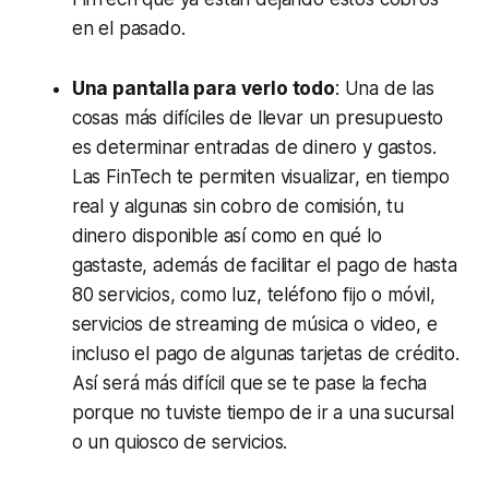
en el pasado.
Una pantalla para verlo todo
: Una de las
cosas más difíciles de llevar un presupuesto
es determinar entradas de dinero y gastos.
Las FinTech te permiten visualizar, en tiempo
real y algunas sin cobro de comisión, tu
dinero disponible así como en qué lo
gastaste, además de facilitar el pago de hasta
80 servicios, como luz, teléfono fijo o móvil,
servicios de streaming de música o video, e
incluso el pago de algunas tarjetas de crédito.
Así será más difícil que se te pase la fecha
porque no tuviste tiempo de ir a una sucursal
o un quiosco de servicios.