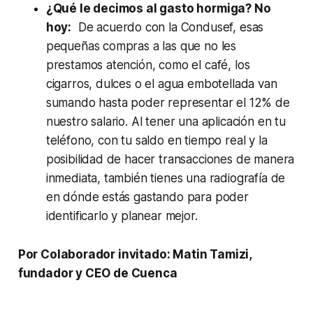
¿Qué le decimos al gasto hormiga? No
hoy:
De acuerdo con la Condusef, esas
pequeñas compras a las que no les
prestamos atención, como el café, los
cigarros, dulces o el agua embotellada van
sumando hasta poder representar el 12% de
nuestro salario. Al tener una aplicación en tu
teléfono, con tu saldo en tiempo real y la
posibilidad de hacer transacciones de manera
inmediata, también tienes una radiografía de
en dónde estás gastando para poder
identificarlo y planear mejor.
Por Colaborador invitado: Matin Tamizi,
fundador y CEO de Cuenca