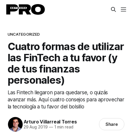
UNCATEGORIZED
Cuatro formas de utilizar
las FinTech a tu favor (y
de tus finanzas
personales)
Las Fintech llegaron para quedarse, o quizás
avanzar más. Aquí cuatro consejos para aprovechar
la tecnología a tu favor del bolsillo
Arturo Villarreal Torres
Share
29 Aug 2019
—
1 min read