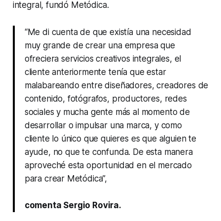
integral, fundó Metódica.
“Me di cuenta de que existía una necesidad
muy grande de crear una empresa que
ofreciera servicios creativos integrales, el
cliente anteriormente tenía que estar
malabareando entre diseñadores, creadores de
contenido, fotógrafos, productores, redes
sociales y mucha gente más al momento de
desarrollar o impulsar una marca, y como
cliente lo único que quieres es que alguien te
ayude, no que te confunda. De esta manera
aproveché esta oportunidad en el mercado
para crear Metódica”,
comenta Sergio Rovira.