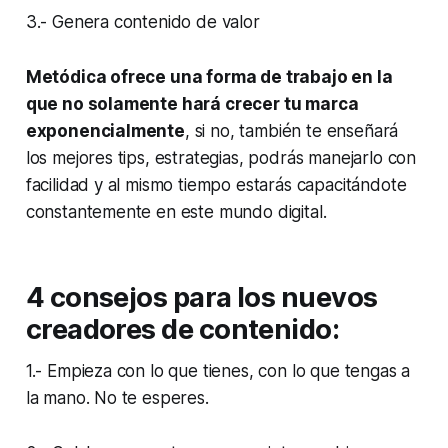
3.- Genera contenido de valor
Metódica ofrece una forma de trabajo en la
que no solamente hará crecer tu marca
exponencialmente
, si no, también te enseñará
los mejores tips, estrategias, podrás manejarlo con
facilidad y al mismo tiempo estarás capacitándote
constantemente en este mundo digital.
4 consejos para los nuevos
creadores de contenido:
1.- Empieza con lo que tienes, con lo que tengas a
la mano. No te esperes.