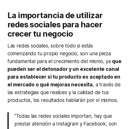
La importancia de utilizar
redes sociales para hacer
crecer tu negocio
Las redes sociales, sobre todo si estás
comenzando tu propio negocio, son una pieza
fundamental para el crecimiento del mismo, ya
que
pueden ser el detonador y un excelente canal
para establecer si tu producto es aceptado en
el mercado o qué mejoras necesita
, a través de
las estrategias que realices y la calidad de tus
productos, los resultados hablarán por sí mismos.
“Todas las redes sociales importan, hay que
prestar atención a Instagram y Facebook, son