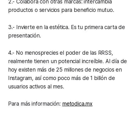
2.- Colabora con otras marcas: intercambia
productos o servicios para beneficio mutuo.
3.- Invierte en la estética. Es tu primera carta de
presentación.
4.- No menosprecies el poder de las RRSS,
realmente tienen un potencial increíble. Al día de
hoy existen más de 25 millones de negocios en
Instagram, así como poco más de 1 billón de
usuarios activos al mes.
Para más información:
metodica.mx