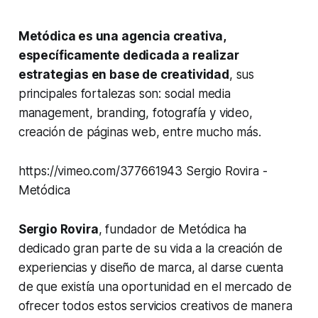
Metódica es una agencia creativa,
específicamente dedicada a realizar
estrategias en base de creatividad
, sus
principales fortalezas son: social media
management, branding, fotografía y video,
creación de páginas web, entre mucho más.
https://vimeo.com/377661943 Sergio Rovira -
Metódica
Sergio Rovira
, fundador de Metódica ha
dedicado gran parte de su vida a la creación de
experiencias y diseño de marca, al darse cuenta
de que existía una oportunidad en el mercado de
ofrecer todos estos servicios creativos de manera