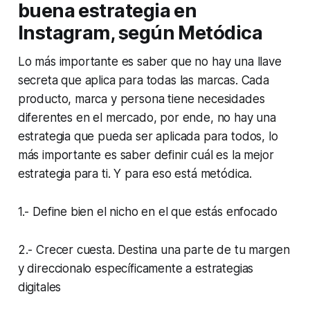
buena estrategia en
Instagram, según Metódica
Lo más importante es saber que no hay una llave
secreta que aplica para todas las marcas. Cada
producto, marca y persona tiene necesidades
diferentes en el mercado, por ende, no hay una
estrategia que pueda ser aplicada para todos, lo
más importante es saber definir cuál es la mejor
estrategia para ti. Y para eso está metódica.
1.- Define bien el nicho en el que estás enfocado
2.- Crecer cuesta. Destina una parte de tu margen
y direccionalo específicamente a estrategias
digitales