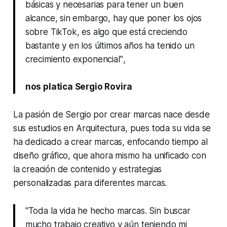
básicas y necesarias para tener un buen
alcance, sin embargo, hay que poner los ojos
sobre TikTok, es algo que está creciendo
bastante y en los últimos años ha tenido un
crecimiento exponencial”
,
nos platica Sergio Rovira
La pasión de Sergio por crear marcas nace desde
sus estudios en Arquitectura, pues toda su vida se
ha dedicado a crear marcas, enfocando tiempo al
diseño gráfico, que ahora mismo ha unificado con
la creación de contenido y estrategias
personalizadas para diferentes marcas.
“Toda la vida he hecho marcas. Sin buscar
mucho trabajo creativo y aún teniendo mi