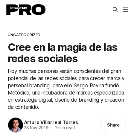
UNCATEGORIZED
Cree en la magia de las
redes sociales
Hoy muchas personas están conscientes del gran
potencial de las redes sociales para crecer marca y
personal branding, para ello Sergio Rovira fundó
Metódica, una incubadora de marcas especializada
en estrategia digital, diseño de branding y creación
de contenido.
Arturo Villarreal Torres
Share
28 Nov 2019
—
2 min read