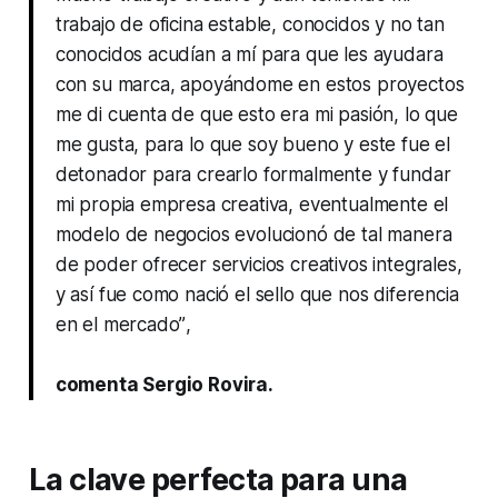
trabajo de oficina estable, conocidos y no tan
conocidos acudían a mí para que les ayudara
con su marca, apoyándome en estos proyectos
me di cuenta de que esto era mi pasión, lo que
me gusta, para lo que soy bueno y este fue el
detonador para crearlo formalmente y fundar
mi propia empresa creativa, eventualmente el
modelo de negocios evolucionó de tal manera
de poder ofrecer servicios creativos integrales,
y así fue como nació el sello que nos diferencia
en el mercado”
,
comenta Sergio Rovira.
La clave perfecta para una