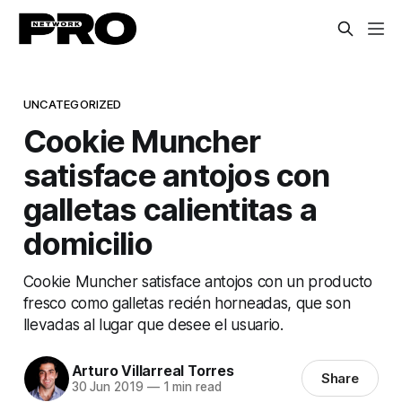
UNCATEGORIZED
Cookie Muncher
satisface antojos con
galletas calientitas a
domicilio
Cookie Muncher satisface antojos con un producto
fresco como galletas recién horneadas, que son
llevadas al lugar que desee el usuario.
Arturo Villarreal Torres
Share
30 Jun 2019
—
1 min read