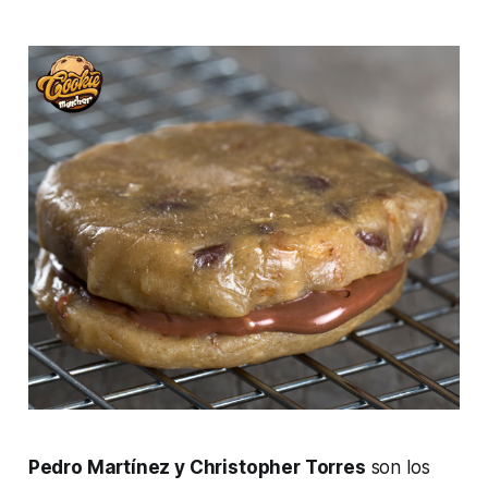
Pedro Martínez y Christopher Torres
son los