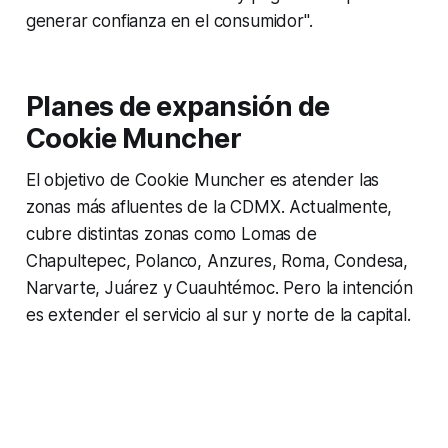
generar confianza en el consumidor".
Planes de expansión de
Cookie Muncher
El objetivo de Cookie Muncher es atender las
zonas más afluentes de la CDMX. Actualmente,
cubre distintas zonas como Lomas de
Chapultepec, Polanco, Anzures, Roma, Condesa,
Narvarte, Juárez y Cuauhtémoc. Pero la intención
es extender el servicio al sur y norte de la capital.