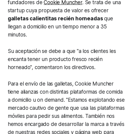
fundadores de
Cookie Muncher
. Se trata de una
startup
cuya propuesta de valor es ofrecer
galletas calientitas recién horneadas
que
llegan a domicilio en un tiempo menor a 35
minutos.
Su aceptación se debe a que "a los clientes les
encanta tener un producto fresco recién
horneado", comentaron los directivos.
Para el envío de las galletas, Cookie Muncher
tiene alianzas con distintas plataformas de comida
a domicilio u
on demand
. "Estamos explotando ese
mercado cautivo de gente que usa las plataformas
móviles para pedir sus alimentos. También nos
hemos encargado de desarrollar la marca a través
de nuestras redes sociales y página
web
para