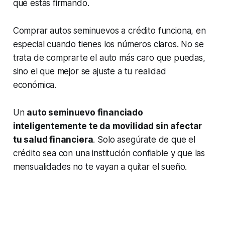
qué estás firmando.
Comprar autos seminuevos a crédito funciona, en
especial cuando tienes los números claros. No se
trata de comprarte el auto más caro que puedas,
sino el que mejor se ajuste a tu realidad
económica.
Un
auto seminuevo financiado
inteligentemente te da movilidad sin afectar
tu salud financiera
. Solo asegúrate de que el
crédito sea con una institución confiable y que las
mensualidades no te vayan a quitar el sueño.