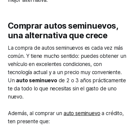
mejor alternativa.
Comprar autos seminuevos,
una alternativa que crece
La compra de autos seminuevos es cada vez más
común. Y tiene mucho sentido: puedes obtener un
vehículo en excelentes condiciones, con
tecnología actual y a un precio muy conveniente.
Un
auto seminuevo
de 2 o 3 años prácticamente
te da todo lo que necesitas sin el gasto de uno
nuevo.
Además, al comprar un
auto seminuevo
a crédito,
ten presente que: