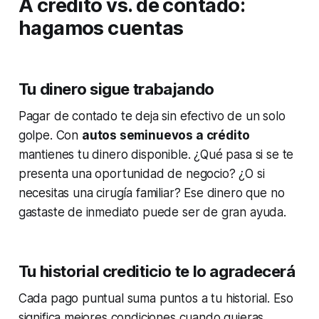
A crédito vs. de contado:
hagamos cuentas
Tu dinero sigue trabajando
Pagar de contado te deja sin efectivo de un solo
golpe. Con
autos seminuevos a crédito
mantienes tu dinero disponible. ¿Qué pasa si se te
presenta una oportunidad de negocio? ¿O si
necesitas una cirugía familiar? Ese dinero que no
gastaste de inmediato puede ser de gran ayuda.
Tu historial crediticio te lo agradecerá
Cada pago puntual suma puntos a tu historial. Eso
significa mejores condiciones cuando quieras