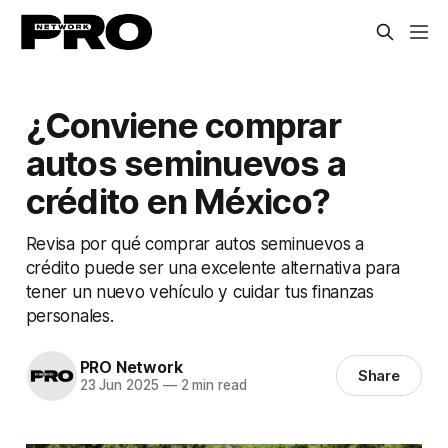
¿Conviene comprar
autos seminuevos a
crédito en México?
Revisa por qué comprar autos seminuevos a
crédito puede ser una excelente alternativa para
tener un nuevo vehículo y cuidar tus finanzas
personales.
PRO Network
Share
23 Jun 2025
—
2 min read