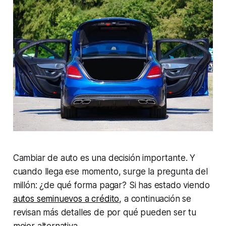
Cambiar de auto es una decisión importante. Y
cuando llega ese momento, surge la pregunta del
millón: ¿de qué forma pagar? Si has estado viendo
autos seminuevos a crédito
, a continuación se
revisan más detalles de por qué pueden ser tu