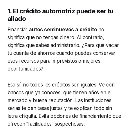
1. El crédito automotriz puede ser tu
aliado
Financiar
autos seminuevos a crédito
no
significa que no tengas dinero. Al contrario,
significa que sabes administrarlo. ¿Para qué vaciar
tu cuenta de ahorros cuando puedes conservar
esos recursos para imprevistos o mejores
oportunidades?
Eso sí, no todos los créditos son iguales. Ve con
bancos que ya conoces, que tienen años en el
mercado y buena reputación. Las instituciones
serias te dan tasas justas y te explican todo sin
letra chiquita. Evita opciones de financiamiento que
ofrecen "facilidades" sospechosas.