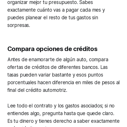
organizar mejor tu presupuesto. Sabes
exactamente cuánto vas a pagar cada mes y
puedes planear el resto de tus gastos sin
sorpresas.
Compara opciones de créditos
Antes de enamorarte de algún auto, compara
ofertas de créditos de diferentes bancos. Las
tasas pueden variar bastante y esos puntos
porcentuales hacen diferencia en miles de pesos al
final del crédito automotriz.
Lee todo el contrato y los gastos asociados; si no
entiendes algo, pregunta hasta que quede claro.
Es tu dinero y tienes derecho a saber exactamente