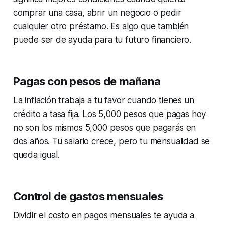
comprar una casa, abrir un negocio o pedir
cualquier otro préstamo. Es algo que también
puede ser de ayuda para tu futuro financiero.
Pagas con pesos de mañana
La inflación trabaja a tu favor cuando tienes un
crédito a tasa fija. Los 5,000 pesos que pagas hoy
no son los mismos 5,000 pesos que pagarás en
dos años. Tu salario crece, pero tu mensualidad se
queda igual.
Control de gastos mensuales
Dividir el costo en pagos mensuales te ayuda a