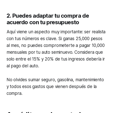
2. Puedes adaptar tu compra de
acuerdo con tu presupuesto
Aquí viene un aspecto muy importante: ser realista
con tus números es clave. Si ganas 25,000 pesos
al mes, no puedes comprometerte a pagar 10,000
mensuales por tu auto seminuevo. Considera que
solo entre el 15% y 20% de tus ingresos debería ir
al pago del auto.
No olvides sumar seguro, gasolina, mantenimiento
y todos esos gastos que vienen después de la
compra.