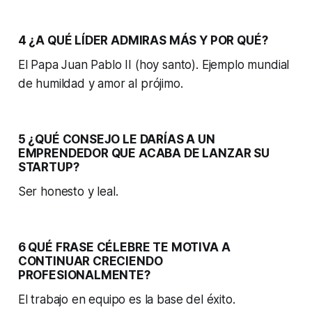
4 ¿A QUÉ LÍDER ADMIRAS MÁS Y POR QUÉ?
El Papa Juan Pablo II (hoy santo). Ejemplo mundial
de humildad y amor al prójimo.
5 ¿QUÉ CONSEJO LE DARÍAS A UN
EMPRENDEDOR QUE ACABA DE LANZAR SU
STARTUP?
Ser honesto y leal.
6 QUÉ FRASE CÉLEBRE TE MOTIVA A
CONTINUAR CRECIENDO
PROFESIONALMENTE?
El trabajo en equipo es la base del éxito.