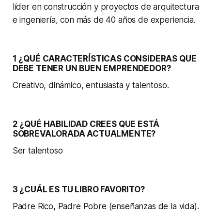
líder en construcción y proyectos de arquitectura
e ingeniería, con más de 40 años de experiencia.
1 ¿QUÉ CARACTERÍSTICAS CONSIDERAS QUE
DEBE TENER UN BUEN EMPRENDEDOR?
Creativo, dinámico, entusiasta y talentoso.
2 ¿QUÉ HABILIDAD CREES QUE ESTÁ
SOBREVALORADA ACTUALMENTE?
Ser talentoso
3 ¿CUÁL ES TU LIBRO FAVORITO?
Padre Rico, Padre Pobre (enseñanzas de la vida).