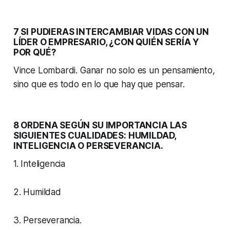
7 SI PUDIERAS INTERCAMBIAR VIDAS CON UN
LÍDER O EMPRESARIO, ¿CON QUIÉN SERÍA Y
POR QUÉ?
Vince Lombardi. Ganar no solo es un pensamiento,
sino que es todo en lo que hay que pensar.
8 ORDENA SEGÚN SU IMPORTANCIA LAS
SIGUIENTES CUALIDADES: HUMILDAD,
INTELIGENCIA O PERSEVERANCIA
.
1. Inteligencia
2. Humildad
3. Perseverancia.