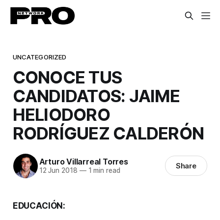
UNCATEGORIZED
CONOCE TUS
CANDIDATOS: JAIME
HELIODORO
RODRÍGUEZ CALDERÓN
Arturo Villarreal Torres
Share
12 Jun 2018
—
1 min read
EDUCACIÓN: