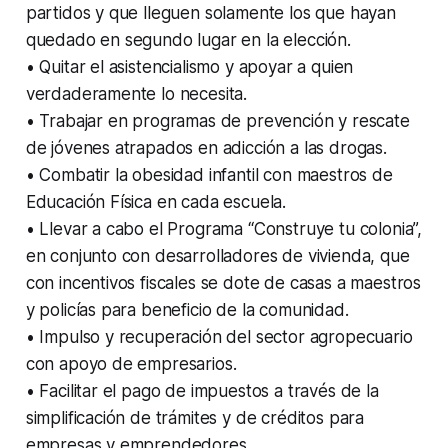
partidos y que lleguen solamente los que hayan
quedado en segundo lugar en la elección.
• Quitar el asistencialismo y apoyar a quien
verdaderamente lo necesita.
• Trabajar en programas de prevención y rescate
de jóvenes atrapados en adicción a las drogas.
• Combatir la obesidad infantil con maestros de
Educación Física en cada escuela.
• Llevar a cabo el Programa “Construye tu colonia”,
en conjunto con desarrolladores de vivienda, que
con incentivos fiscales se dote de casas a maestros
y policías para beneficio de la comunidad.
• Impulso y recuperación del sector agropecuario
con apoyo de empresarios.
• Facilitar el pago de impuestos a través de la
simplificación de trámites y de créditos para
empresas y emprendedores.