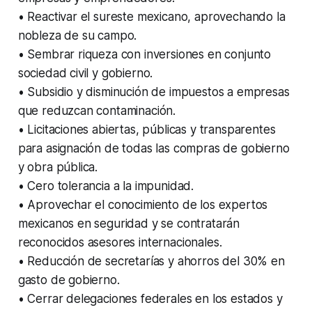
• Reactivar el sureste mexicano, aprovechando la
nobleza de su campo.
• Sembrar riqueza con inversiones en conjunto
sociedad civil y gobierno.
• Subsidio y disminución de impuestos a empresas
que reduzcan contaminación.
• Licitaciones abiertas, públicas y transparentes
para asignación de todas las compras de gobierno
y obra pública.
• Cero tolerancia a la impunidad.
• Aprovechar el conocimiento de los expertos
mexicanos en seguridad y se contratarán
reconocidos asesores internacionales.
• Reducción de secretarías y ahorros del 30% en
gasto de gobierno.
• Cerrar delegaciones federales en los estados y