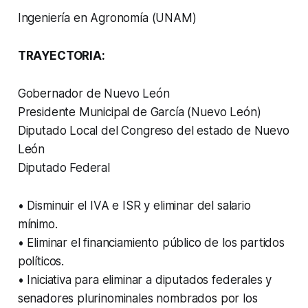
Ingeniería en Agronomía (UNAM)
TRAYECTORIA:
Gobernador de Nuevo León
Presidente Municipal de García (Nuevo León)
Diputado Local del Congreso del estado de Nuevo
León
Diputado Federal
• Disminuir el IVA e ISR y eliminar del salario
mínimo.
• Eliminar el financiamiento público de los partidos
políticos.
• Iniciativa para eliminar a diputados federales y
senadores plurinominales nombrados por los