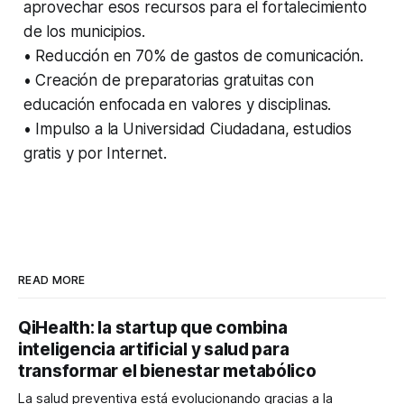
aprovechar esos recursos para el fortalecimiento
de los municipios.
• Reducción en 70% de gastos de comunicación.
• Creación de preparatorias gratuitas con
educación enfocada en valores y disciplinas.
• Impulso a la Universidad Ciudadana, estudios
gratis y por Internet.
READ MORE
QiHealth: la startup que combina
inteligencia artificial y salud para
transformar el bienestar metabólico
La salud preventiva está evolucionando gracias a la