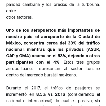
paridad cambiaria y los precios de la turbosina,
entre
otros factores.
Uno de los aeropuertos más importantes de
nuestro país, el aeropuerto de la Ciudad de
México, concentra cerca del 33% del tráfico
nacional, mientras que los privados (ASUR,
GAP y OMA) acumulan el 63%, dejando a otros
participantes con el 4%
. Estos tres grupos
aeroportuarios representan al sector turismo
dentro del mercado bursátil mexicano.
Durante el 2017, el tráfico de pasajeros se
incrementó en
8.5% vs 2016
(considerando el
nacional e internacional), lo cual es positivo; sin