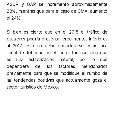
ASUR y GAP se incrementó aproximadamente
23%, mientras que para el caso de OMA, aumentó
el 24%.
Si bien es cierto que en el 2018 el tráfico de
pasajeros podría presentar crecimientos inferiores
al 2017, esto no debe considerarse como una
señal de debilidad en el sector turístico, sino que
es una estabilización natural, por lo que
dependerá de los factores mencionados
previamente para que se modifique el rumbo de
las tendencias positivas que actualmente goza el
sector turístico de México.