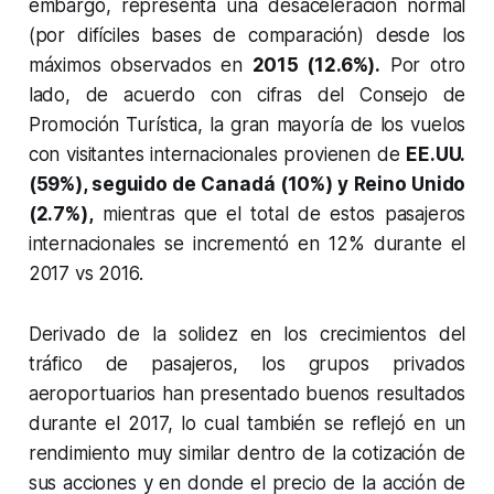
embargo, representa una desaceleración normal
(por difíciles bases de comparación) desde los
máximos observados en
2015 (12.6%).
Por otro
lado, de acuerdo con cifras del Consejo de
Promoción Turística, la gran mayoría de los vuelos
con visitantes internacionales provienen de
EE.UU.
(59%), seguido de Canadá (10%) y Reino Unido
(2.7%),
mientras que el total de estos pasajeros
internacionales se incrementó en 12% durante el
2017 vs 2016.
Derivado de la solidez en los crecimientos del
tráfico de pasajeros, los grupos privados
aeroportuarios han presentado buenos resultados
durante el 2017, lo cual también se reflejó en un
rendimiento muy similar dentro de la cotización de
sus acciones y en donde el precio de la acción de