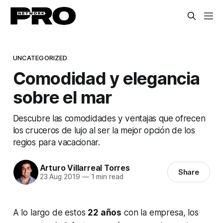
UNCATEGORIZED
Comodidad y elegancia
sobre el mar
Descubre las comodidades y ventajas que ofrecen
los cruceros de lujo al ser la mejor opción de los
regios para vacacionar.
Arturo Villarreal Torres
Share
23 Aug 2019
—
1 min read
A lo largo de estos
22 años
con la empresa, los