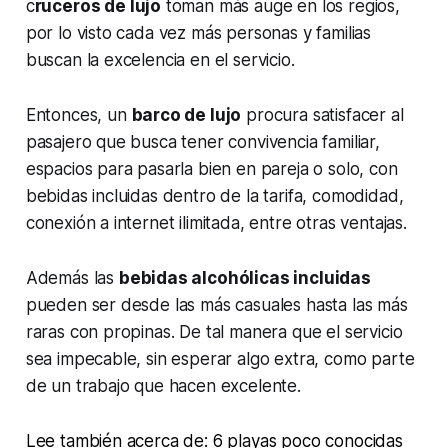
c
ruceros de lujo
toman más auge en los regios,
por lo visto cada vez más personas y familias
buscan la excelencia en el servicio.
Entonces, un
barco de lujo
procura satisfacer al
pasajero que busca tener convivencia familiar,
espacios para pasarla bien en pareja o solo, con
bebidas incluidas dentro de la tarifa, comodidad,
conexión a internet ilimitada, entre otras ventajas.
Además las
bebidas alcohólicas incluidas
pueden ser desde las más casuales hasta las más
raras con propinas. De tal manera que el servicio
sea impecable, sin esperar algo extra, como parte
de un trabajo que hacen excelente.
Lee también acerca de: 6 playas poco conocidas