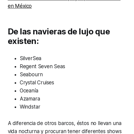
en México
De las navieras de lujo que
existen:
SilverSea
Regent Seven Seas
Seabourn
Crystal Cruises
Oceanía
Azamara
Windstar
A diferencia de otros barcos, éstos no llevan una
vida nocturna y procuran tener diferentes shows