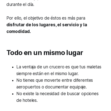
durante el día.
Por ello, el objetivo de éstos es más para
disfrutar de los lugares, el servicio y la
comodidad.
Todo en un mismo lugar
La ventaja de un crucero es que tus maletas
siempre están en el mismo lugar.
No tienes que moverte entre diferentes
aeropuertos o documentar equipaje.
No existe la necesidad de buscar opciones
de hoteles.