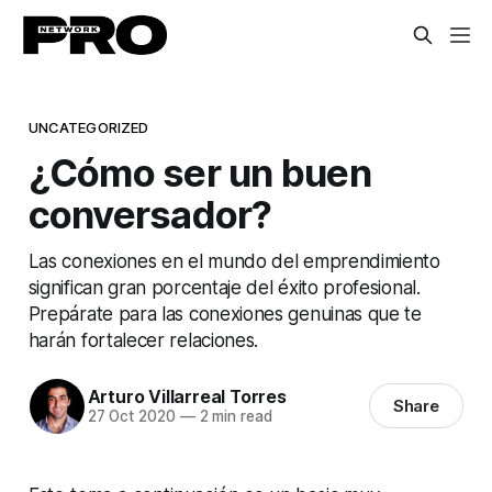
UNCATEGORIZED
¿Cómo ser un buen
conversador?
Las conexiones en el mundo del emprendimiento
significan gran porcentaje del éxito profesional.
Prepárate para las conexiones genuinas que te
harán fortalecer relaciones.
Arturo Villarreal Torres
Share
27 Oct 2020
—
2 min read