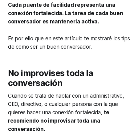
Cada puente de facilidad representa una
conexión fortalecida. La tarea de cada buen
conversador es mantenerla activa.
Es por ello que en este artículo te mostraré los tips
de como ser un buen conversador.
No improvises toda la
conversación
Cuando se trata de hablar con un administrativo,
CEO, directivo, o cualquier persona con la que
quieres hacer una conexión fortalecida,
te
recomiendo no improvisar toda una
conversación.