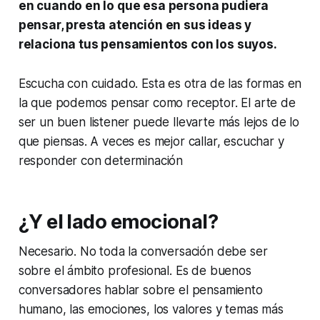
en cuando en lo que esa persona pudiera
pensar, presta atención en sus ideas y
relaciona tus pensamientos con los suyos.
Escucha con cuidado. Esta es otra de las formas en
la que podemos pensar como receptor. El arte de
ser un buen
listener
puede llevarte más lejos de lo
que piensas. A veces es mejor callar, escuchar y
responder con determinación
¿Y el lado emocional?
Necesario. No toda la conversación debe ser
sobre el ámbito profesional. Es de buenos
conversadores hablar sobre el pensamiento
humano, las emociones, los valores y temas más