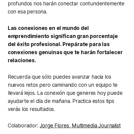
profundos nos harán conectar contundentemente
con esa persona.
Las conexiones en el mundo del
emprendimiento significan gran porcentaje
del éxito profesional. Prepárate para las
conexiones genuinas que te harán fortalecer
relaciones.
Recuerda que sólo puedes avanzar hacia los
nuevos retos pero caminando con un equipo te
llevará lejos. La conexión que generes hoy puede
ayudarte el día de mañana. Practica estos tips
verás los resultados.
Colaborador:
Jorge Flores, Multimedia Journalist