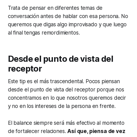
Trata de pensar en diferentes temas de
conversación antes de hablar con esa persona. No
queremos que digas algo improvisado y que luego
al final tengas remordimientos.
Desde el punto de vista del
receptor
Este tip es el más trascendental. Pocos piensan
desde el punto de vista del receptor porque nos
concentramos en lo que nosotros queremos decir
y no en los intereses de la persona en frente.
El balance siempre será más efectivo al momento
de fortalecer relaciones.
Así que, piensa de vez