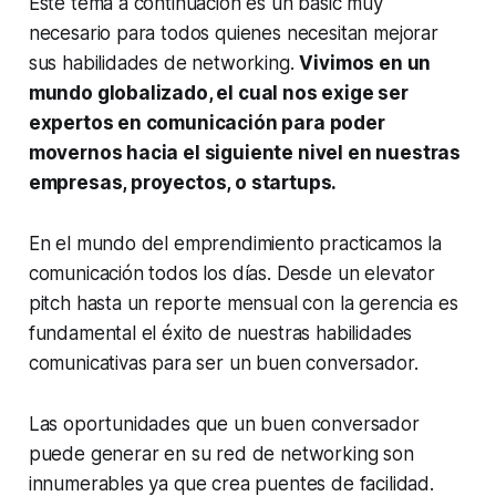
Este tema a continuación es un
basic
muy
necesario para todos quienes necesitan mejorar
sus habilidades de networking.
Vivimos en un
mundo globalizado, el cual nos exige ser
expertos en comunicación para poder
movernos hacia el siguiente nivel en nuestras
empresas, proyectos, o startups.
En el mundo del emprendimiento practicamos la
comunicación todos los días. Desde un elevator
pitch hasta un reporte mensual con la gerencia es
fundamental el éxito de nuestras habilidades
comunicativas para ser un buen conversador.
Las oportunidades que un buen conversador
puede generar en su red de networking son
innumerables ya que crea puentes de facilidad.