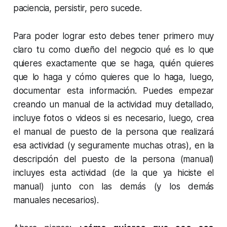
paciencia, persistir, pero sucede.
Para poder lograr esto debes tener primero muy
claro tu como dueño del negocio qué es lo que
quieres exactamente que se haga, quién quieres
que lo haga y cómo quieres que lo haga, luego,
documentar esta información. Puedes empezar
creando un manual de la actividad muy detallado,
incluye fotos o videos si es necesario, luego, crea
el manual de puesto de la persona que realizará
esa actividad (y seguramente muchas otras), en la
descripción del puesto de la persona (manual)
incluyes esta actividad (de la que ya hiciste el
manual) junto con las demás (y los demás
manuales necesarios).