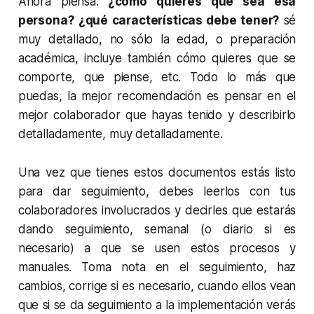
Ahora piensa:
¿cómo quieres que sea esa
persona?
¿qué características debe tener?
sé
muy detallado, no sólo la edad, o preparación
académica, incluye también cómo quieres que se
comporte, que piense, etc. Todo lo más que
puedas, la mejor recomendación es pensar en el
mejor colaborador que hayas tenido y describirlo
detalladamente, muy detalladamente.
Una vez que tienes estos documentos estás listo
para dar seguimiento, debes leerlos con tus
colaboradores involucrados y decirles que estarás
dando seguimiento, semanal (o diario si es
necesario) a que se usen estos procesos y
manuales. Toma nota en el seguimiento, haz
cambios, corrige si es necesario, cuando ellos vean
que si se da seguimiento a la implementación verás