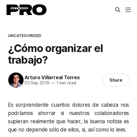
UNCATEGORIZED
¿Cómo organizar el
trabajo?
Arturo Villarreal Torres
Share
03 Sep 2018
—
1 min read
Es sorprendente cuantos dolores de cabeza nos
podríamos ahorrar si nuestros colaboradores
supieran realmente que hacer, la buena noticia es
que no depende sólo de ellos, si, así como lo lees.