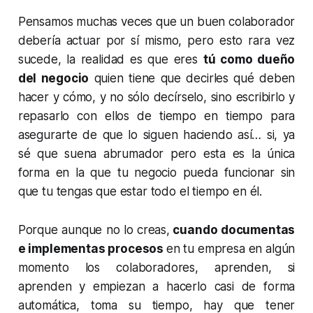
Pensamos muchas veces que un buen colaborador
debería actuar por sí mismo, pero esto rara vez
sucede, la realidad es que eres
tú como dueño
del negocio
quien tiene que decirles qué deben
hacer y cómo, y no sólo decírselo, sino escribirlo y
repasarlo con ellos de tiempo en tiempo para
asegurarte de que lo siguen haciendo así… si, ya
sé que suena abrumador pero esta es la única
forma en la que tu negocio pueda funcionar sin
que tu tengas que estar todo el tiempo en él.
Porque aunque no lo creas,
cuando documentas
e implementas procesos
en tu empresa en algún
momento los colaboradores, aprenden, si
aprenden y empiezan a hacerlo casi de forma
automática, toma su tiempo, hay que tener