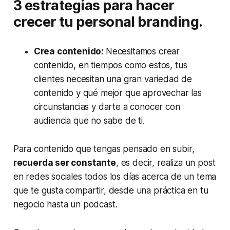
3 estrategias para hacer
crecer tu personal branding.
Crea contenido:
Necesitamos crear
contenido, en tiempos como estos, tus
clientes necesitan una gran variedad de
contenido y qué mejor que aprovechar las
circunstancias y darte a conocer con
audiencia que no sabe de ti.
Para contenido que tengas pensado en subir,
recuerda ser constante
, es decir, realiza un post
en redes sociales todos los días acerca de un tema
que te gusta compartir, desde una práctica en tu
negocio hasta un podcast.