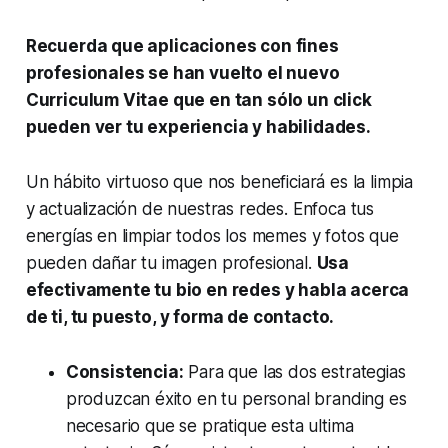
Recuerda que aplicaciones con fines
profesionales se han vuelto el nuevo
Curriculum Vitae que en tan sólo un click
pueden ver tu experiencia y habilidades.
Un hábito virtuoso que nos beneficiará es la limpia
y actualización de nuestras redes. Enfoca tus
energías en limpiar todos los memes y fotos que
pueden dañar tu imagen profesional.
Usa
efectivamente tu bio en redes y habla acerca
de ti, tu puesto, y forma de contacto.
Consistencia:
Para que las dos estrategias
produzcan éxito en tu personal branding es
necesario que se pratique esta ultima