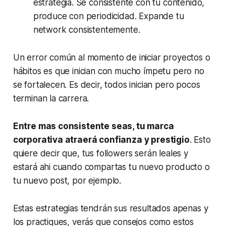
estrategia. Sé consistente con tu contenido,
produce con periodicidad. Expande tu
network consistentemente.
Un error común al momento de iniciar proyectos o
hábitos es que inician con mucho ímpetu pero no
se fortalecen. Es decir, todos inician pero pocos
terminan la carrera.
Entre mas consistente seas, tu marca
corporativa atraerá confianza y prestigio
. Esto
quiere decir que, tus followers serán leales y
estará ahi cuando compartas tu nuevo producto o
tu nuevo post, por ejemplo.
Estas estrategias tendrán sus resultados apenas y
los practiques, verás que consejos como estos