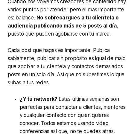
Cuando nos volvemos creadores de contenido hay
varios puntos por atender pero el mas importante
es: balance.
No sobrecargues a tu clientela o
audiencia publicando más de 5 posts al día
,
puesto que pueden agobiarse con tu marca.
Cada post que hagas es importante. Publica
sabiamente, publicar sin propósito es igual de malo
que agobiar a tu clientela y contactos demasiados
posts en un solo día. Así que no subestimes lo que
subas a tus redes.
¿Y tu network?
Estas últimas semanas son
perfectas para contactar a clientes, mentores
y cualquier contacto con quien quieres
conocer. Todos estamos usando video
conferencias así que, no te quedes atrás.