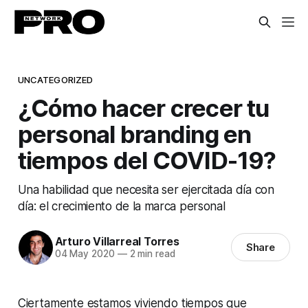
UNCATEGORIZED
¿Cómo hacer crecer tu
personal branding en
tiempos del COVID-19?
Una habilidad que necesita ser ejercitada día con
día: el crecimiento de la marca personal
Arturo Villarreal Torres
Share
04 May 2020
—
2 min read
Ciertamente estamos viviendo tiempos que