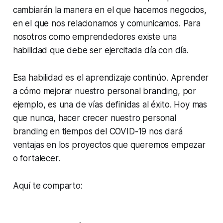
cambiarán la manera en el que hacemos negocios,
en el que nos relacionamos y comunicamos. Para
nosotros como emprendedores existe una
habilidad que debe ser ejercitada día con día.
Esa habilidad es el aprendizaje continúo. Aprender
a cómo mejorar nuestro personal branding, por
ejemplo, es una de vías definidas al éxito. Hoy mas
que nunca, hacer crecer nuestro personal
branding en tiempos del COVID-19 nos dará
ventajas en los proyectos que queremos empezar
o fortalecer.
Aquí te comparto: