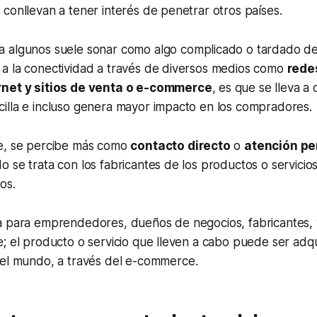
conllevan a tener interés de penetrar otros países.
 algunos suele sonar como algo complicado o tardado de 
a la conectividad a través de diversos medios como
rede
net y sitios de venta o
e-commerce
, es que se lleva a
illa e incluso genera mayor impacto en los compradores.
e, se percibe más como
contacto directo
o
atención pe
 se trata con los fabricantes de los productos o servicios
os.
a para emprendedores, dueños de negocios, fabricantes,
; el producto o servicio que lleven a cabo puede ser adq
del mundo, a través del
e-commerce
.