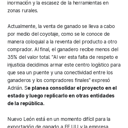
inormación y la escasez de la herramientas en
zonas rurales.
Actualmente, la venta de ganado se lleva a cabo
por medio del coyotaje, como se le conoce de
manera coloquial a la reventa del producto a otro
comprador. Al final, el ganadero recibe menos del
35% del valor total. "Al ver esta falta de respeto e
injusticia decidimos armar este centro logístico para
que sea un puente y una conectividad entre los
ganaderos y los compradores finales" expresó
Adrián. S
e planea consolidar el proyecto en el
estado y luego replicarlo en otras entidades
de la república.
Nuevo León está en un momento difícil para la
exportación de ganado a EE.UU y la empresa