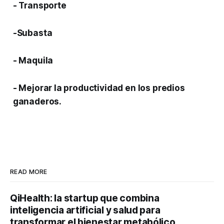
- Transporte
-Subasta
- Maquila
- Mejorar la productividad en los predios
ganaderos.
READ MORE
QiHealth: la startup que combina
inteligencia artificial y salud para
transformar el bienestar metabólico