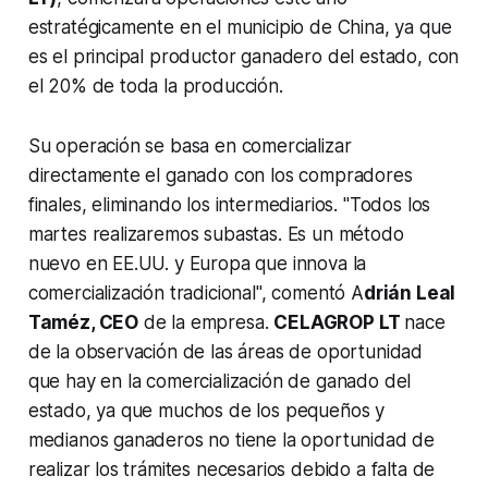
estratégicamente en el municipio de China, ya que
es el principal productor ganadero del estado, con
el 20% de toda la producción.
Su operación se basa en comercializar
directamente el ganado con los compradores
finales, eliminando los intermediarios. "Todos los
martes realizaremos subastas. Es un método
nuevo en EE.UU. y Europa que innova la
comercialización tradicional", comentó A
drián Leal
Taméz, CEO
de la empresa.
CELAGROP LT
nace
de la observación de las áreas de oportunidad
que hay en la comercialización de ganado del
estado, ya que muchos de los pequeños y
medianos ganaderos no tiene la oportunidad de
realizar los trámites necesarios debido a falta de