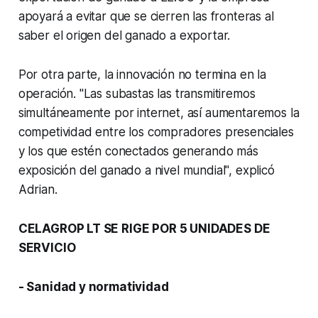
apoyará a evitar que se cierren las fronteras al
saber el origen del ganado a exportar.
Por otra parte, la innovación no termina en la
operación. "Las subastas las transmitiremos
simultáneamente por internet, así aumentaremos la
competividad entre los compradores presenciales
y los que estén conectados generando más
exposición del ganado a nivel mundial", explicó
Adrian.
CELAGROP LT SE RIGE POR 5 UNIDADES DE
SERVICIO
- Sanidad y normatividad